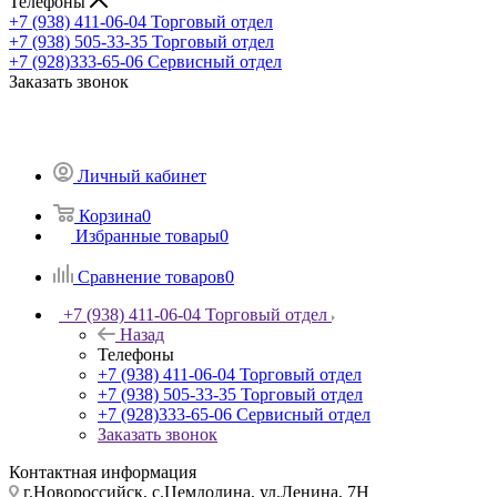
Телефоны
+7 (938) 411-06-04
Торговый отдел
+7 (938) 505-33-35
Торговый отдел
+7 (928)333-65-06
Сервисный отдел
Заказать звонок
Личный кабинет
Корзина
0
Избранные товары
0
Сравнение товаров
0
+7 (938) 411-06-04
Торговый отдел
Назад
Телефоны
+7 (938) 411-06-04
Торговый отдел
+7 (938) 505-33-35
Торговый отдел
+7 (928)333-65-06
Сервисный отдел
Заказать звонок
Контактная информация
г.Новороссийск, с.Цемдолина, ул.Ленина, 7Н