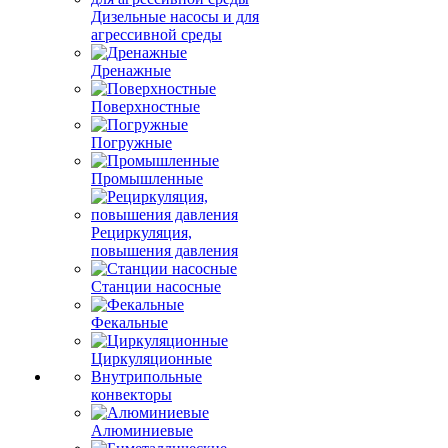
Дизельные насосы и для
агрессивной среды
Дренажные
Поверхностные
Погружные
Промышленные
Рециркуляция,
повышения давления
Станции насосные
Фекальные
Циркуляционные
Внутрипольные
конвекторы
Алюминиевые