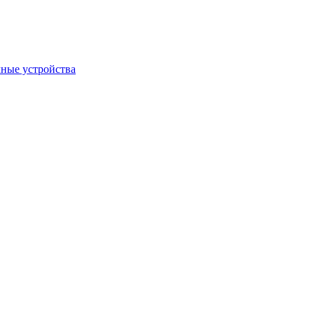
ные устройства