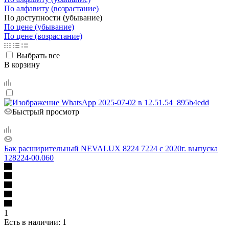
По алфавиту (возрастание)
По доступности (убывание)
По цене (убывание)
По цене (возрастание)
Выбрать все
В корзину
Быстрый просмотр
Бак расширительный NEVALUX 8224 7224 с 2020г. выпуска
128224-00.060
1
Есть в наличии
: 1