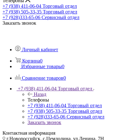
Телефоны
+7 (938) 411-06-04
Торговый отдел
+7 (938) 505-33-35
Торговый отдел
+7 (928)333-65-06
Сервисный отдел
Заказать звонок
Личный кабинет
Корзина
0
Избранные товары
0
Сравнение товаров
0
+7 (938) 411-06-04
Торговый отдел
Назад
Телефоны
+7 (938) 411-06-04
Торговый отдел
+7 (938) 505-33-35
Торговый отдел
+7 (928)333-65-06
Сервисный отдел
Заказать звонок
Контактная информация
г.Новороссийск, с.Цемдолина, ул.Ленина, 7Н