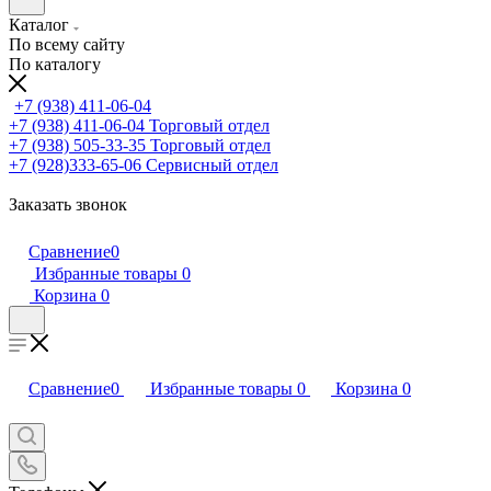
Каталог
По всему сайту
По каталогу
+7 (938) 411-06-04
+7 (938) 411-06-04
Торговый отдел
+7 (938) 505-33-35
Торговый отдел
+7 (928)333-65-06
Сервисный отдел
Заказать звонок
Сравнение
0
Избранные товары
0
Корзина
0
Сравнение
0
Избранные товары
0
Корзина
0