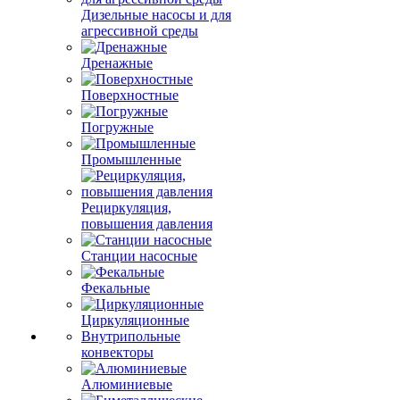
Дизельные насосы и для
агрессивной среды
Дренажные
Поверхностные
Погружные
Промышленные
Рециркуляция,
повышения давления
Станции насосные
Фекальные
Циркуляционные
Внутрипольные
конвекторы
Алюминиевые