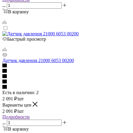
В корзину
Быстрый просмотр
Датчик давления 21000 6053 00200
Есть в наличии
: 2
2 091
₽
/шт
Варианты цен
2 091
₽
/шт
Подробности
В корзину