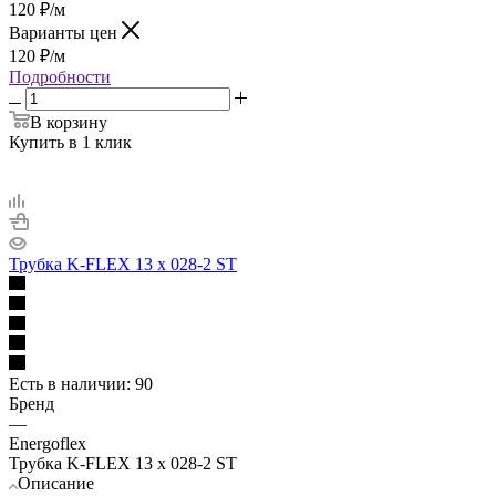
120
₽
/м
Варианты цен
120
₽
/м
Подробности
В корзину
Купить в 1 клик
Трубка K-FLEX 13 х 028-2 ST
Есть в наличии
: 90
Бренд
—
Energoflex
Трубка K-FLEX 13 х 028-2 ST
Описание