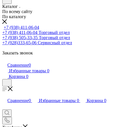
Каталог
По всему сайту
По каталогу
+7 (938) 411-06-04
+7 (938) 411-06-04
Торговый отдел
+7 (938) 505-33-35
Торговый отдел
+7 (928)333-65-06
Сервисный отдел
Заказать звонок
Сравнение
0
Избранные товары
0
Корзина
0
Сравнение
0
Избранные товары
0
Корзина
0