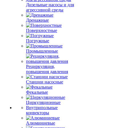
Дизельные насосы и для
агрессивной среды
Дренажные
Поверхностные
Погружные
Промышленные
Рециркуляция,
повышения давления
Станции насосные
Фекальные
Циркуляционные
Внутрипольные
конвекторы
Алюминиевые