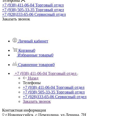
Телефоны
+7 (938) 411-06-04
Торговый отдел
+7 (938) 505-33-35
Торговый отдел
+7 (928)333-65-06
Сервисный отдел
Заказать звонок
Личный кабинет
Корзина
0
Избранные товары
0
Сравнение товаров
0
+7 (938) 411-06-04
Торговый отдел
Назад
Телефоны
+7 (938) 411-06-04
Торговый отдел
+7 (938) 505-33-35
Торговый отдел
+7 (928)333-65-06
Сервисный отдел
Заказать звонок
Контактная информация
г.Новороссийск, с.Цемдолина, ул.Ленина, 7Н