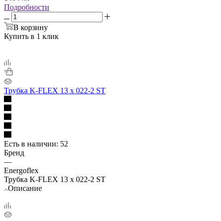
Подробности
В корзину
Купить в 1 клик
Трубка K-FLEX 13 х 022-2 ST
Есть в наличии
: 52
Бренд
—
Energoflex
Трубка K-FLEX 13 х 022-2 ST
Описание