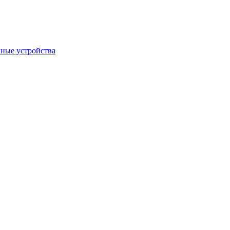
ные устройства