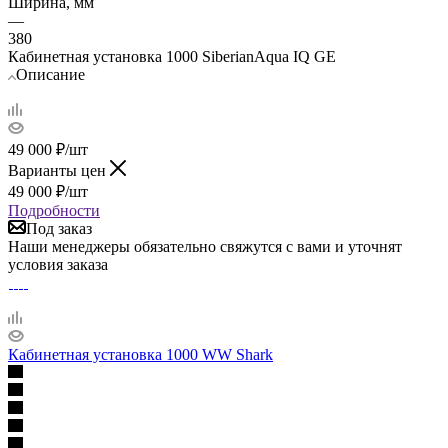
Ширина, мм
—
380
Кабинетная установка 1000 SiberianAqua IQ GE
Описание
49 000
₽
/шт
Варианты цен
49 000
₽
/шт
Подробности
Под заказ
Наши менеджеры обязательно свяжутся с вами и уточнят
условия заказа
Кабинетная установка 1000 WW Shark