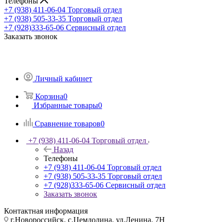
Телефоны
+7 (938) 411-06-04
Торговый отдел
+7 (938) 505-33-35
Торговый отдел
+7 (928)333-65-06
Сервисный отдел
Заказать звонок
Личный кабинет
Корзина
0
Избранные товары
0
Сравнение товаров
0
+7 (938) 411-06-04
Торговый отдел
Назад
Телефоны
+7 (938) 411-06-04
Торговый отдел
+7 (938) 505-33-35
Торговый отдел
+7 (928)333-65-06
Сервисный отдел
Заказать звонок
Контактная информация
г.Новороссийск, с.Цемдолина, ул.Ленина, 7Н