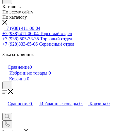
Каталог
По всему сайту
По каталогу
+7 (938) 411-06-04
+7 (938) 411-06-04
Торговый отдел
+7 (938) 505-33-35
Торговый отдел
+7 (928)333-65-06
Сервисный отдел
Заказать звонок
Сравнение
0
Избранные товары
0
Корзина
0
Сравнение
0
Избранные товары
0
Корзина
0