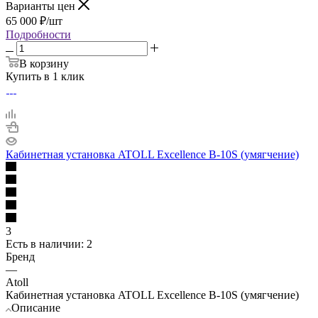
Варианты цен
65 000
₽
/шт
Подробности
В корзину
Купить в 1 клик
Кабинетная установка ATOLL Excellence B-10S (умягчение)
3
Есть в наличии
: 2
Бренд
—
Atoll
Кабинетная установка ATOLL Excellence B-10S (умягчение)
Описание