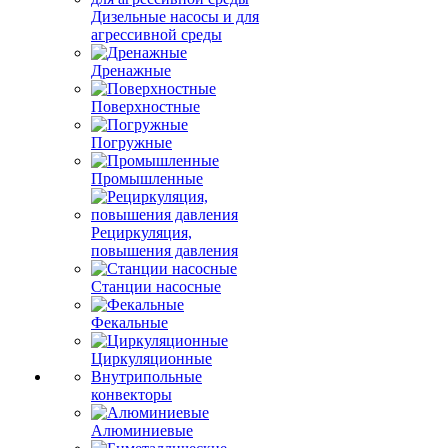
Дизельные насосы и для
агрессивной среды
Дренажные
Поверхностные
Погружные
Промышленные
Рециркуляция,
повышения давления
Станции насосные
Фекальные
Циркуляционные
Внутрипольные
конвекторы
Алюминиевые