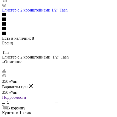
Блистер с 2 кронштейнами 1/2" Taen
Есть в наличии
: 8
Бренд
—
Tim
Блистер с 2 кронштейнами 1/2" Taen
Описание
350
₽
/шт
Варианты цен
350
₽
/шт
Подробности
В корзину
Купить в 1 клик