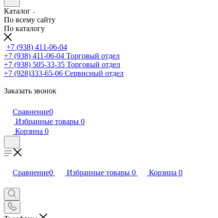
Каталог
По всему сайту
По каталогу
+7 (938) 411-06-04
+7 (938) 411-06-04
Торговый отдел
+7 (938) 505-33-35
Торговый отдел
+7 (928)333-65-06
Сервисный отдел
Заказать звонок
Сравнение
0
Избранные товары
0
Корзина
0
Сравнение
0
Избранные товары
0
Корзина
0