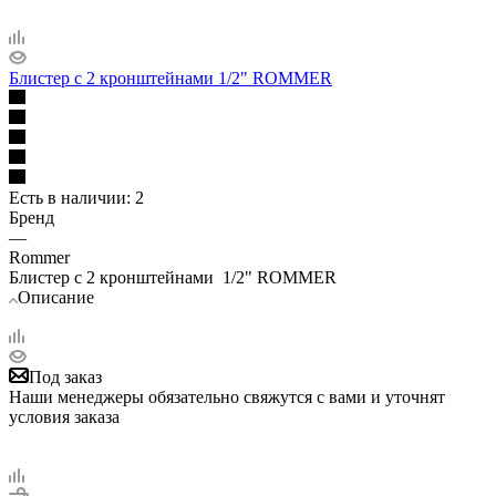
Блистер с 2 кронштейнами 1/2" ROMMER
Есть в наличии
: 2
Бренд
—
Rommer
Блистер с 2 кронштейнами 1/2" ROMMER
Описание
Под заказ
Наши менеджеры обязательно свяжутся с вами и уточнят
условия заказа