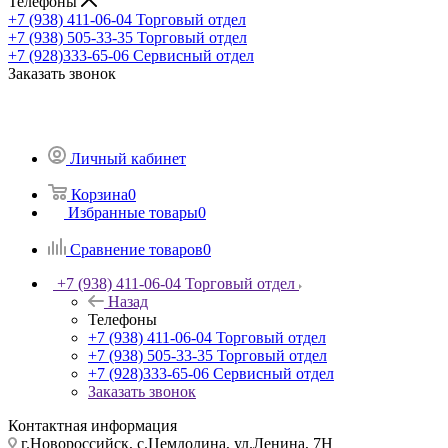
Телефоны
+7 (938) 411-06-04
Торговый отдел
+7 (938) 505-33-35
Торговый отдел
+7 (928)333-65-06
Сервисный отдел
Заказать звонок
Личный кабинет
Корзина
0
Избранные товары
0
Сравнение товаров
0
+7 (938) 411-06-04
Торговый отдел
Назад
Телефоны
+7 (938) 411-06-04
Торговый отдел
+7 (938) 505-33-35
Торговый отдел
+7 (928)333-65-06
Сервисный отдел
Заказать звонок
Контактная информация
г.Новороссийск, с.Цемдолина, ул.Ленина, 7Н