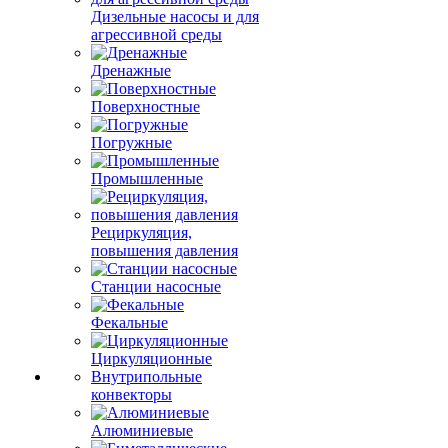
Дизельные насосы и для
агрессивной среды
Дренажные
Поверхностные
Погружные
Промышленные
Рециркуляция,
повышения давления
Станции насосные
Фекальные
Циркуляционные
Внутрипольные
конвекторы
Алюминиевые