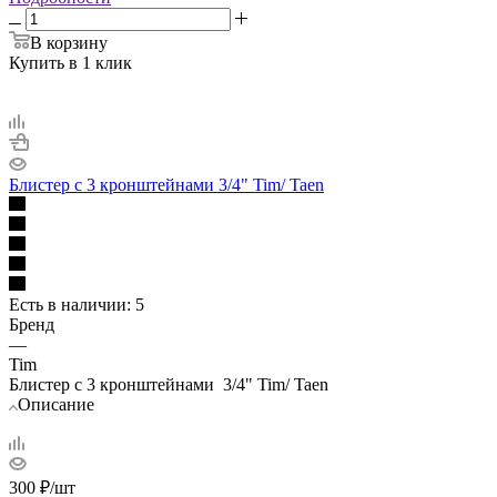
В корзину
Купить в 1 клик
Блистер с 3 кронштейнами 3/4" Tim/ Taen
Есть в наличии
: 5
Бренд
—
Tim
Блистер с 3 кронштейнами 3/4" Tim/ Taen
Описание
300
₽
/шт