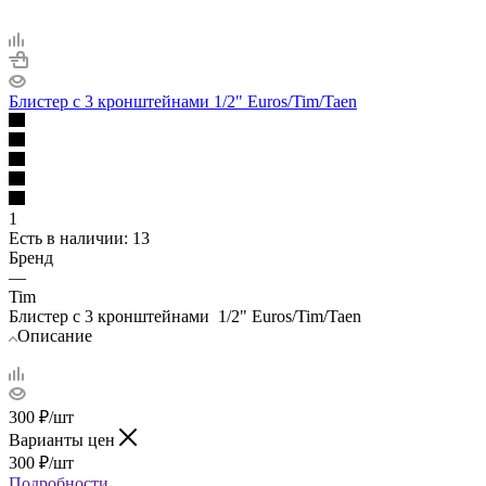
Блистер с 3 кронштейнами 1/2" Euros/Tim/Taen
1
Есть в наличии
: 13
Бренд
—
Tim
Блистер с 3 кронштейнами 1/2" Euros/Tim/Taen
Описание
300
₽
/шт
Варианты цен
300
₽
/шт
Подробности