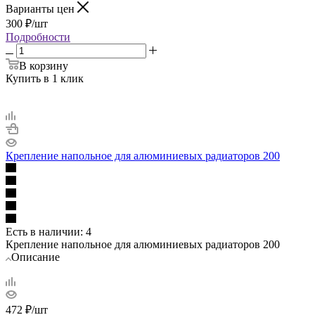
Варианты цен
300
₽
/шт
Подробности
В корзину
Купить в 1 клик
Крепление напольное для алюминиевых радиаторов 200
Есть в наличии
: 4
Крепление напольное для алюминиевых радиаторов 200
Описание
472
₽
/шт