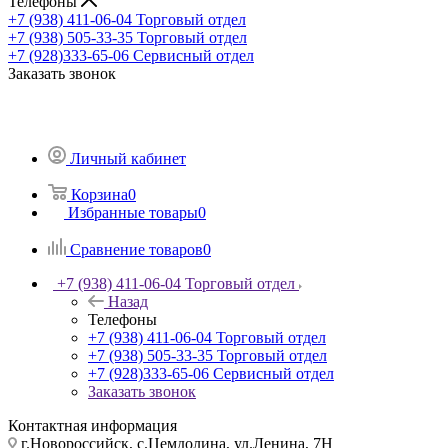
Телефоны
+7 (938) 411-06-04
Торговый отдел
+7 (938) 505-33-35
Торговый отдел
+7 (928)333-65-06
Сервисный отдел
Заказать звонок
Личный кабинет
Корзина
0
Избранные товары
0
Сравнение товаров
0
+7 (938) 411-06-04
Торговый отдел
Назад
Телефоны
+7 (938) 411-06-04
Торговый отдел
+7 (938) 505-33-35
Торговый отдел
+7 (928)333-65-06
Сервисный отдел
Заказать звонок
Контактная информация
г.Новороссийск, с.Цемдолина, ул.Ленина, 7Н