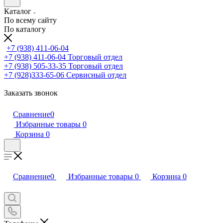
Каталог
По всему сайту
По каталогу
+7 (938) 411-06-04
+7 (938) 411-06-04
Торговый отдел
+7 (938) 505-33-35
Торговый отдел
+7 (928)333-65-06
Сервисный отдел
Заказать звонок
Сравнение
0
Избранные товары
0
Корзина
0
Сравнение
0
Избранные товары
0
Корзина
0