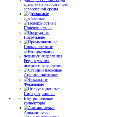
Дизельные насосы и для
агрессивной среды
Дренажные
Поверхностные
Погружные
Промышленные
Рециркуляция,
повышения давления
Станции насосные
Фекальные
Циркуляционные
Внутрипольные
конвекторы
Алюминиевые