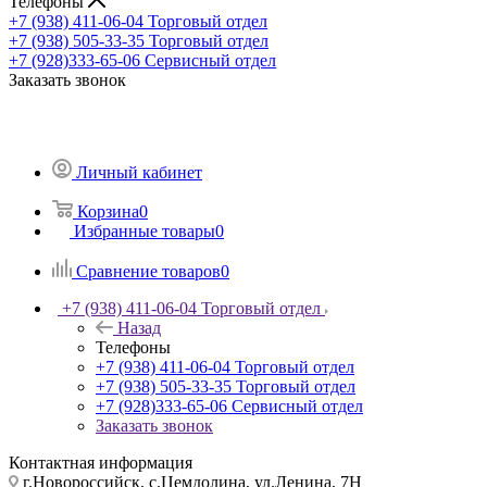
Телефоны
+7 (938) 411-06-04
Торговый отдел
+7 (938) 505-33-35
Торговый отдел
+7 (928)333-65-06
Сервисный отдел
Заказать звонок
Личный кабинет
Корзина
0
Избранные товары
0
Сравнение товаров
0
+7 (938) 411-06-04
Торговый отдел
Назад
Телефоны
+7 (938) 411-06-04
Торговый отдел
+7 (938) 505-33-35
Торговый отдел
+7 (928)333-65-06
Сервисный отдел
Заказать звонок
Контактная информация
г.Новороссийск, с.Цемдолина, ул.Ленина, 7Н