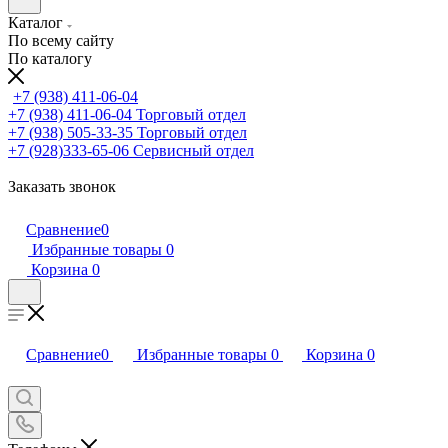
Каталог
По всему сайту
По каталогу
+7 (938) 411-06-04
+7 (938) 411-06-04
Торговый отдел
+7 (938) 505-33-35
Торговый отдел
+7 (928)333-65-06
Сервисный отдел
Заказать звонок
Сравнение
0
Избранные товары
0
Корзина
0
Сравнение
0
Избранные товары
0
Корзина
0