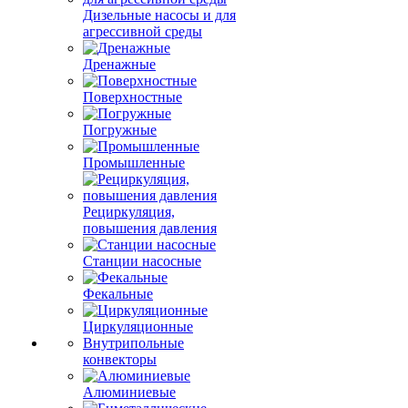
Дизельные насосы и для
агрессивной среды
Дренажные
Поверхностные
Погружные
Промышленные
Рециркуляция,
повышения давления
Станции насосные
Фекальные
Циркуляционные
Внутрипольные
конвекторы
Алюминиевые