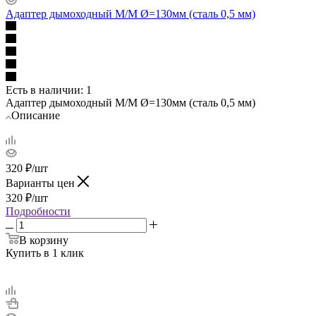
Адаптер дымоходный М/М Ø=130мм (сталь 0,5 мм)
Есть в наличии
: 1
Адаптер дымоходный М/М Ø=130мм (сталь 0,5 мм)
Описание
320
₽
/шт
Варианты цен
320
₽
/шт
Подробности
В корзину
Купить в 1 клик