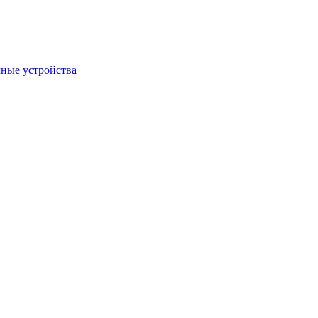
ные устройства