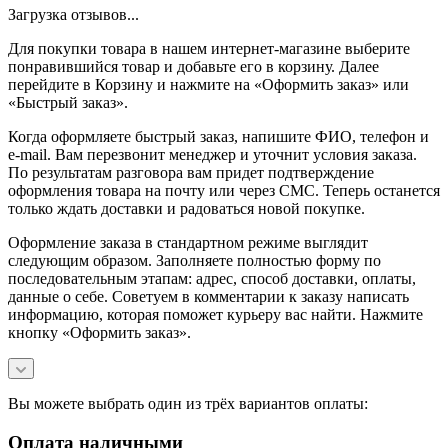
Загрузка отзывов...
Для покупки товара в нашем интернет-магазине выберите
понравившийся товар и добавьте его в корзину. Далее
перейдите в Корзину и нажмите на «Оформить заказ» или
«Быстрый заказ».
Когда оформляете быстрый заказ, напишите ФИО, телефон и
e-mail. Вам перезвонит менеджер и уточнит условия заказа.
По результатам разговора вам придет подтверждение
оформления товара на почту или через СМС. Теперь останется
только ждать доставки и радоваться новой покупке.
Оформление заказа в стандартном режиме выглядит
следующим образом. Заполняете полностью форму по
последовательным этапам: адрес, способ доставки, оплаты,
данные о себе. Советуем в комментарии к заказу написать
информацию, которая поможет курьеру вас найти. Нажмите
кнопку «Оформить заказ».
Вы можете выбрать один из трёх вариантов оплаты:
Оплата наличными