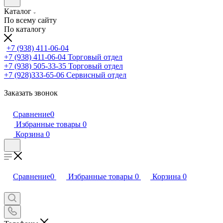
Каталог
По всему сайту
По каталогу
+7 (938) 411-06-04
+7 (938) 411-06-04
Торговый отдел
+7 (938) 505-33-35
Торговый отдел
+7 (928)333-65-06
Сервисный отдел
Заказать звонок
Сравнение
0
Избранные товары
0
Корзина
0
Сравнение
0
Избранные товары
0
Корзина
0