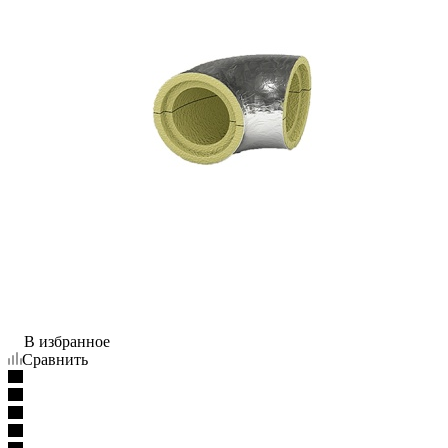
В избранное
Сравнить