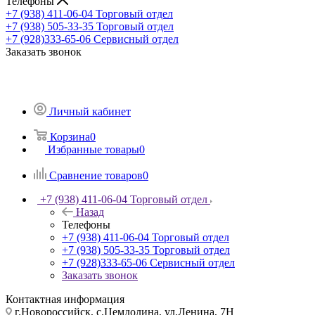
Телефоны
+7 (938) 411-06-04
Торговый отдел
+7 (938) 505-33-35
Торговый отдел
+7 (928)333-65-06
Сервисный отдел
Заказать звонок
Личный кабинет
Корзина
0
Избранные товары
0
Сравнение товаров
0
+7 (938) 411-06-04
Торговый отдел
Назад
Телефоны
+7 (938) 411-06-04
Торговый отдел
+7 (938) 505-33-35
Торговый отдел
+7 (928)333-65-06
Сервисный отдел
Заказать звонок
Контактная информация
г.Новороссийск, с.Цемдолина, ул.Ленина, 7Н