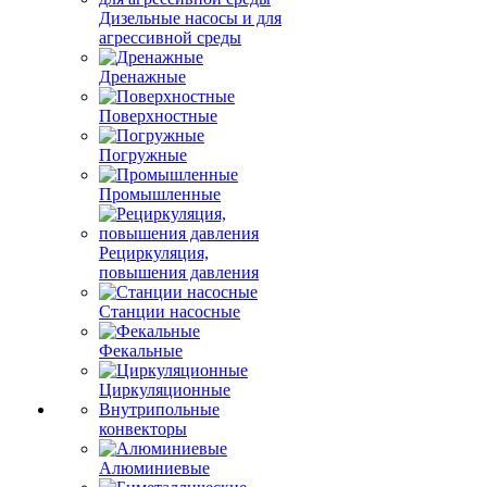
Дизельные насосы и для
агрессивной среды
Дренажные
Поверхностные
Погружные
Промышленные
Рециркуляция,
повышения давления
Станции насосные
Фекальные
Циркуляционные
Внутрипольные
конвекторы
Алюминиевые