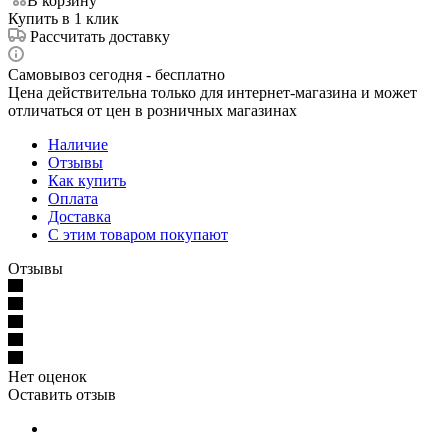
В корзину
Купить в 1 клик
Рассчитать доставку
Самовывоз сегодня - бесплатно
Цена действительна только для интернет-магазина и может
отличаться от цен в розничных магазинах
Наличие
Отзывы
Как купить
Оплата
Доставка
С этим товаром покупают
Отзывы
Нет оценок
Оставить отзыв