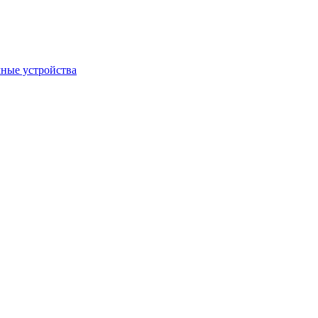
ные устройства