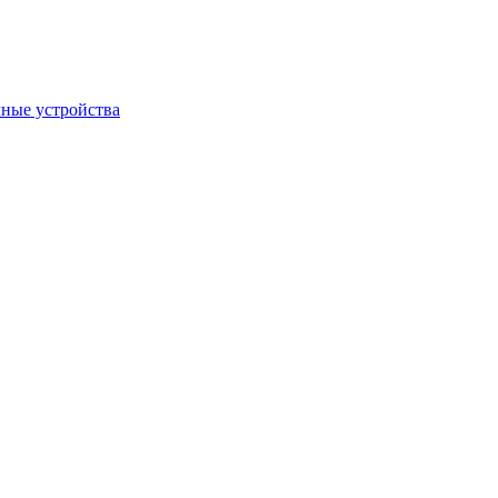
ные устройства