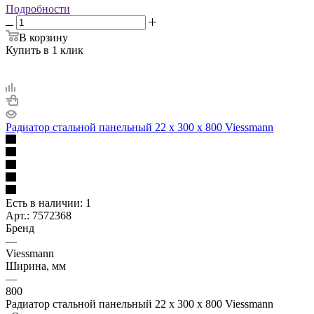
Подробности
В корзину
Купить в 1 клик
Радиатор стальной панельный 22 х 300 х 800 Viessmann
Есть в наличии
: 1
Арт.: 7572368
Бренд
—
Viessmann
Ширина, мм
—
800
Радиатор стальной панельный 22 х 300 х 800 Viessmann