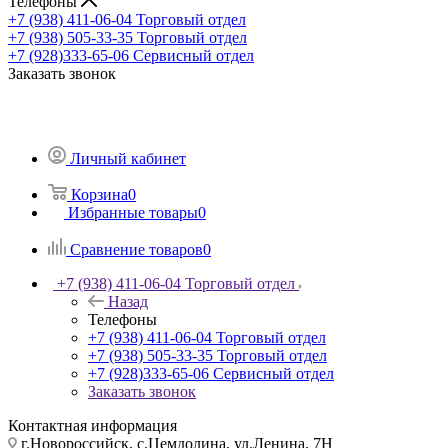
Телефоны
+7 (938) 411-06-04
Торговый отдел
+7 (938) 505-33-35
Торговый отдел
+7 (928)333-65-06
Сервисный отдел
Заказать звонок
Личный кабинет
Корзина
0
Избранные товары
0
Сравнение товаров
0
+7 (938) 411-06-04
Торговый отдел
Назад
Телефоны
+7 (938) 411-06-04
Торговый отдел
+7 (938) 505-33-35
Торговый отдел
+7 (928)333-65-06
Сервисный отдел
Заказать звонок
Контактная информация
г.Новороссийск, с.Цемдолина, ул.Ленина, 7Н