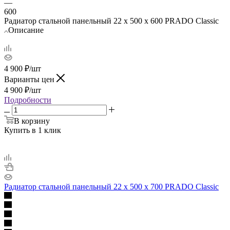
—
600
Радиатор стальной панельный 22 х 500 х 600 PRADO Classic
Описание
4 900
₽
/шт
Варианты цен
4 900
₽
/шт
Подробности
В корзину
Купить в 1 клик
Радиатор стальной панельный 22 х 500 х 700 PRADO Classic