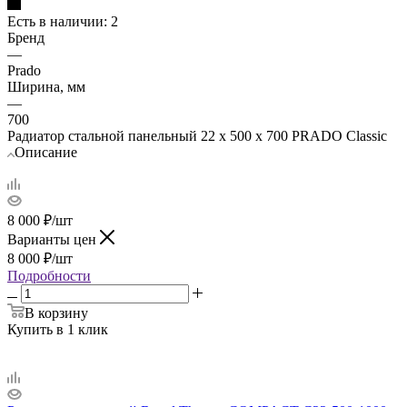
Есть в наличии
: 2
Бренд
—
Prado
Ширина, мм
—
700
Радиатор стальной панельный 22 х 500 х 700 PRADO Classic
Описание
8 000
₽
/шт
Варианты цен
8 000
₽
/шт
Подробности
В корзину
Купить в 1 клик