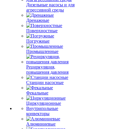
Дизельные насосы и для
агрессивной среды
Дренажные
Поверхностные
Погружные
Промышленные
Рециркуляция,
повышения давления
Станции насосные
Фекальные
Циркуляционные
Внутрипольные
конвекторы
Алюминиевые