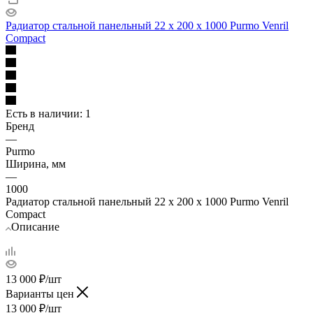
Радиатор стальной панельный 22 х 200 х 1000 Purmo Venril
Compact
Есть в наличии
: 1
Бренд
—
Purmo
Ширина, мм
—
1000
Радиатор стальной панельный 22 х 200 х 1000 Purmo Venril
Compact
Описание
13 000
₽
/шт
Варианты цен
13 000
₽
/шт