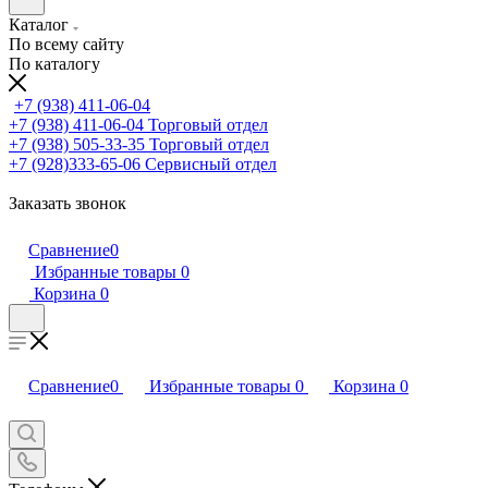
Каталог
По всему сайту
По каталогу
+7 (938) 411-06-04
+7 (938) 411-06-04
Торговый отдел
+7 (938) 505-33-35
Торговый отдел
+7 (928)333-65-06
Сервисный отдел
Заказать звонок
Сравнение
0
Избранные товары
0
Корзина
0
Сравнение
0
Избранные товары
0
Корзина
0