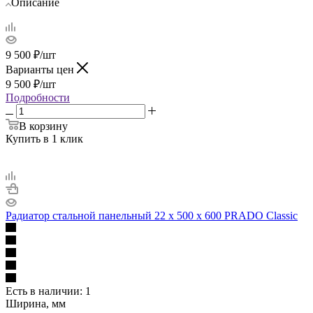
Описание
9 500
₽
/шт
Варианты цен
9 500
₽
/шт
Подробности
В корзину
Купить в 1 клик
Радиатор стальной панельный 22 х 500 х 600 PRADO Classic
Есть в наличии
: 1
Ширина, мм