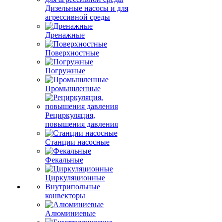
Дизельные насосы и для
агрессивной среды
Дренажные
Поверхностные
Погружные
Промышленные
Рециркуляция,
повышения давления
Станции насосные
Фекальные
Циркуляционные
Внутрипольные
конвекторы
Алюминиевые