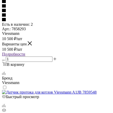
Есть в наличии
: 2
Арт.: 7858293
Viessmann
10 500
₽
/шт
Варианты цен
10 500
₽
/шт
Подробности
В корзину
Бренд
Viessmann
Быстрый просмотр