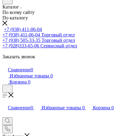
Каталог
По всему сайту
По каталогу
+7 (938) 411-06-04
+7 (938) 411-06-04
Торговый отдел
+7 (938) 505-33-35
Торговый отдел
+7 (928)333-65-06
Сервисный отдел
Заказать звонок
Сравнение
0
Избранные товары
0
Корзина
0
Сравнение
0
Избранные товары
0
Корзина
0