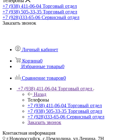
Телефоны
+7 (938) 411-06-04
Торговый отдел
+7 (938) 505-33-35
Торговый отдел
+7 (928)333-65-06
Сервисный отдел
Заказать звонок
Личный кабинет
Корзина
0
Избранные товары
0
Сравнение товаров
0
+7 (938) 411-06-04
Торговый отдел
Назад
Телефоны
+7 (938) 411-06-04
Торговый отдел
+7 (938) 505-33-35
Торговый отдел
+7 (928)333-65-06
Сервисный отдел
Заказать звонок
Контактная информация
г.Новороссийск, с.Цемдолина, ул.Ленина, 7Н