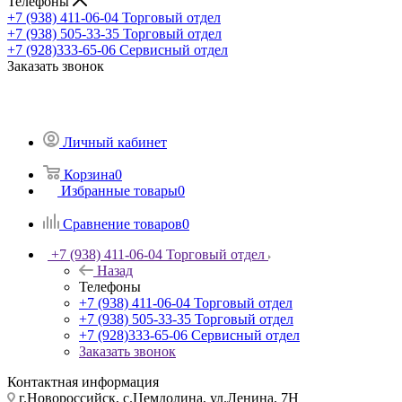
Телефоны
+7 (938) 411-06-04
Торговый отдел
+7 (938) 505-33-35
Торговый отдел
+7 (928)333-65-06
Сервисный отдел
Заказать звонок
Личный кабинет
Корзина
0
Избранные товары
0
Сравнение товаров
0
+7 (938) 411-06-04
Торговый отдел
Назад
Телефоны
+7 (938) 411-06-04
Торговый отдел
+7 (938) 505-33-35
Торговый отдел
+7 (928)333-65-06
Сервисный отдел
Заказать звонок
Контактная информация
г.Новороссийск, с.Цемдолина, ул.Ленина, 7Н