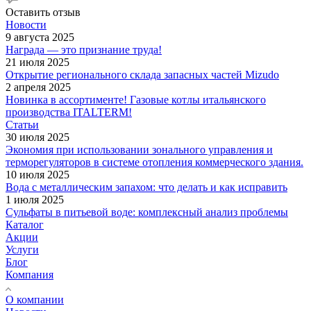
Оставить отзыв
Новости
9 августа 2025
Награда — это признание труда!
21 июля 2025
Открытие регионального склада запасных частей Mizudo
2 апреля 2025
Новинка в ассортименте! Газовые котлы итальянского
производства ITALTERM!
Статьи
30 июля 2025
Экономия при использовании зонального управления и
терморегуляторов в системе отопления коммерческого здания.
10 июля 2025
Вода с металлическим запахом: что делать и как исправить
1 июля 2025
Сульфаты в питьевой воде: комплексный анализ проблемы
Каталог
Акции
Услуги
Блог
Компания
О компании