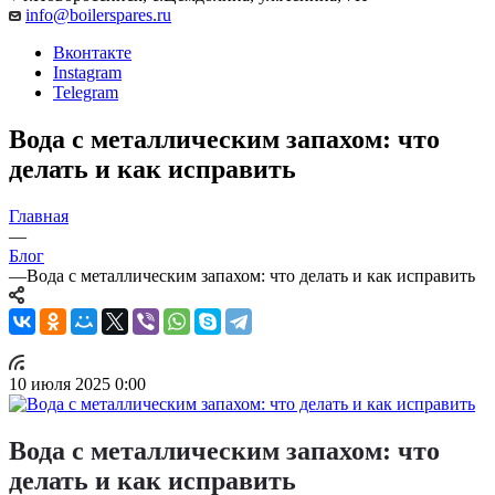
info@boilerspares.ru
Вконтакте
Instagram
Telegram
Вода с металлическим запахом: что
делать и как исправить
Главная
—
Блог
—
Вода с металлическим запахом: что делать и как исправить
10 июля 2025 0:00
Вода с металлическим запахом: что
делать и как исправить