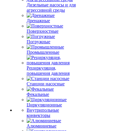
Дизельные насосы и для
агрессивной среды
Дренажные
Поверхностные
Погружные
Промышленные
Рециркуляция,
повышения давления
Станции насосные
Фекальные
Циркуляционные
Внутрипольные
конвекторы
Алюминиевые