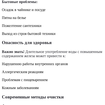
Бытовые проблемы:
Осадок в чайнике и посуде
Пятна на белье
Пожелтение сантехники
Выход из строя бытовой техники
Опасность для здоровья
Важно знать!
Длительное употребление воды с повышенным
содержанием железа может привести к:
Нарушению работы внутренних органов
Аллергическим реакциям
Проблемам с пищеварением
Кожным заболеваниям
Современные методы очистки