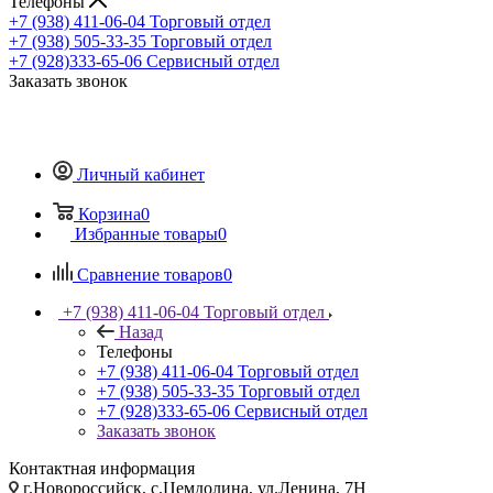
Телефоны
+7 (938) 411-06-04
Торговый отдел
+7 (938) 505-33-35
Торговый отдел
+7 (928)333-65-06
Сервисный отдел
Заказать звонок
Личный кабинет
Корзина
0
Избранные товары
0
Сравнение товаров
0
+7 (938) 411-06-04
Торговый отдел
Назад
Телефоны
+7 (938) 411-06-04
Торговый отдел
+7 (938) 505-33-35
Торговый отдел
+7 (928)333-65-06
Сервисный отдел
Заказать звонок
Контактная информация
г.Новороссийск, с.Цемдолина, ул.Ленина, 7Н