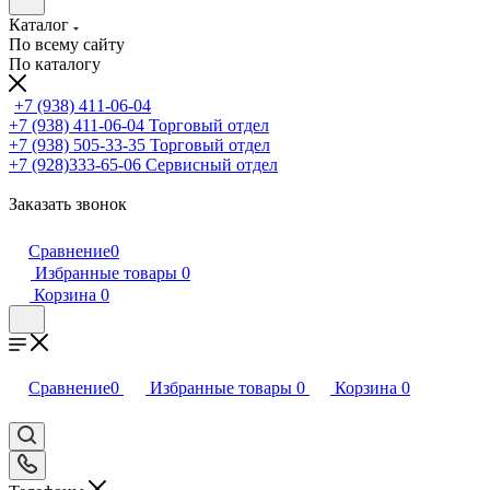
Каталог
По всему сайту
По каталогу
+7 (938) 411-06-04
+7 (938) 411-06-04
Торговый отдел
+7 (938) 505-33-35
Торговый отдел
+7 (928)333-65-06
Сервисный отдел
Заказать звонок
Сравнение
0
Избранные товары
0
Корзина
0
Сравнение
0
Избранные товары
0
Корзина
0