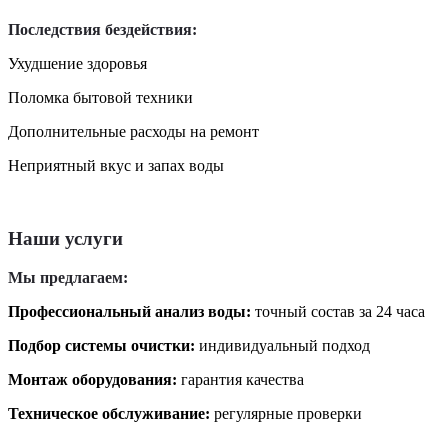
Последствия бездействия:
Ухудшение здоровья
Поломка бытовой техники
Дополнительные расходы на ремонт
Неприятный вкус и запах воды
Наши услуги
Мы предлагаем:
Профессиональный анализ воды:
точный состав за 24 часа
Подбор системы очистки:
индивидуальный подход
Монтаж оборудования:
гарантия качества
Техническое обслуживание:
регулярные проверки