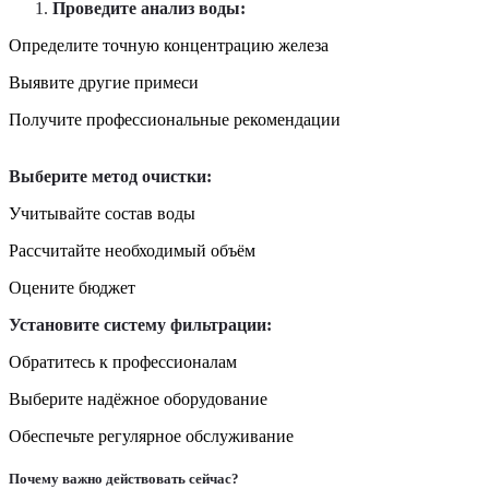
Проведите анализ воды:
Определите точную концентрацию железа
Выявите другие примеси
Получите профессиональные рекомендации
Выберите метод очистки:
Учитывайте состав воды
Рассчитайте необходимый объём
Оцените бюджет
Установите систему фильтрации:
Обратитесь к профессионалам
Выберите надёжное оборудование
Обеспечьте регулярное обслуживание
Почему важно действовать сейчас?