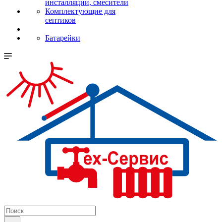
инсталляции, смесители
Комплектующие для
септиков
Батарейки