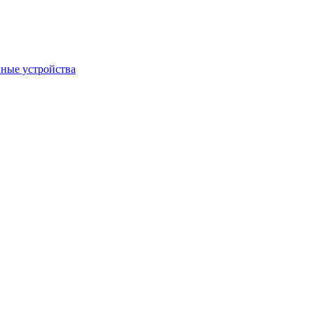
ные устройства