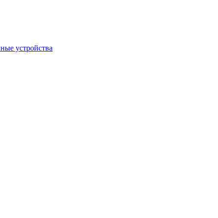
ные устройства