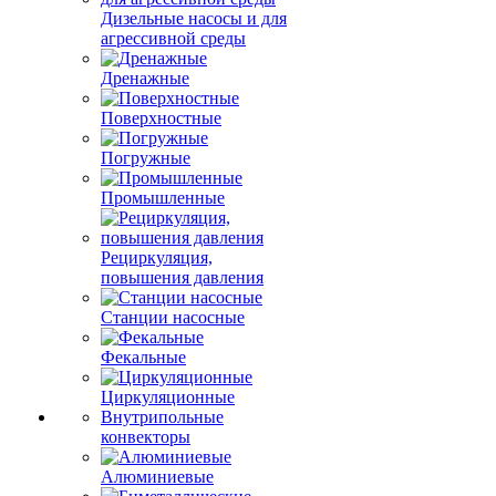
Дизельные насосы и для
агрессивной среды
Дренажные
Поверхностные
Погружные
Промышленные
Рециркуляция,
повышения давления
Станции насосные
Фекальные
Циркуляционные
Внутрипольные
конвекторы
Алюминиевые