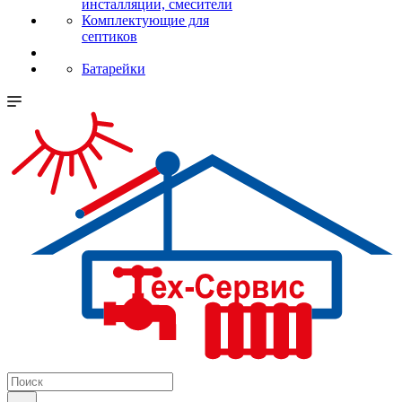
инсталляции, смесители
Комплектующие для
септиков
Батарейки