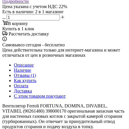
Подробности
Цена указана с учетом НДС 22%
Есть в наличии
: 2
в 1 магазине
В корзину
Купить в 1 клик
Рассчитать доставку
Самовывоз сегодня - бесплатно
Цена действительна только для интернет-магазина и может
отличаться от цен в розничных магазинах
Описание
Наличие
Отзывы (1)
Как купить
Оплата
Доставка
С этим товаром покупают
Вентилятор Ferroli FORTUNA, DOMINA, DIVABEL,
VITABEL (90261480) 398000170 оригинальная запасная часть
для настенных газовых котлов с закрытой камерой сгорания
(турбированных). Он отвечает за принудительный отвод
продуктов сгорания и подачу воздуха в топку.