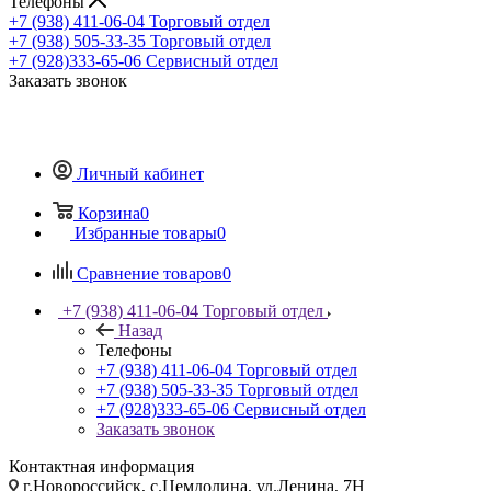
Телефоны
+7 (938) 411-06-04
Торговый отдел
+7 (938) 505-33-35
Торговый отдел
+7 (928)333-65-06
Сервисный отдел
Заказать звонок
Личный кабинет
Корзина
0
Избранные товары
0
Сравнение товаров
0
+7 (938) 411-06-04
Торговый отдел
Назад
Телефоны
+7 (938) 411-06-04
Торговый отдел
+7 (938) 505-33-35
Торговый отдел
+7 (928)333-65-06
Сервисный отдел
Заказать звонок
Контактная информация
г.Новороссийск, с.Цемдолина, ул.Ленина, 7Н