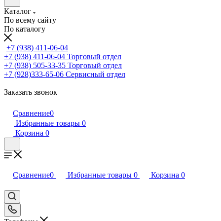
Каталог
По всему сайту
По каталогу
+7 (938) 411-06-04
+7 (938) 411-06-04
Торговый отдел
+7 (938) 505-33-35
Торговый отдел
+7 (928)333-65-06
Сервисный отдел
Заказать звонок
Сравнение
0
Избранные товары
0
Корзина
0
Сравнение
0
Избранные товары
0
Корзина
0