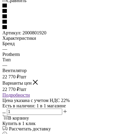
Сравнить
Артикул:
2000801920
Характеристики
Бренд
—
Protherm
Тип
—
Вентилятор
22 770
₽
/шт
Варианты цен
22 770
₽
/шт
Подробности
Цена указана с учетом НДС 22%
Есть в наличии
: 1
в 1 магазине
В корзину
Купить в 1 клик
Рассчитать доставку