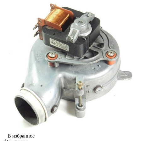
В избранное