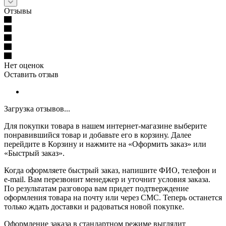
Отзывы
Нет оценок
Оставить отзыв
Загрузка отзывов...
Для покупки товара в нашем интернет-магазине выберите
понравившийся товар и добавьте его в корзину. Далее
перейдите в Корзину и нажмите на «Оформить заказ» или
«Быстрый заказ».
Когда оформляете быстрый заказ, напишите ФИО, телефон и
e-mail. Вам перезвонит менеджер и уточнит условия заказа.
По результатам разговора вам придет подтверждение
оформления товара на почту или через СМС. Теперь останется
только ждать доставки и радоваться новой покупке.
Оформление заказа в стандартном режиме выглядит