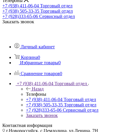
Телефоны
+7 (938) 411-06-04
Торговый отдел
+7 (938) 505-33-35
Торговый отдел
+7 (928)333-65-06
Сервисный отдел
Заказать звонок
Личный кабинет
Корзина
0
Избранные товары
0
Сравнение товаров
0
+7 (938) 411-06-04
Торговый отдел
Назад
Телефоны
+7 (938) 411-06-04
Торговый отдел
+7 (938) 505-33-35
Торговый отдел
+7 (928)333-65-06
Сервисный отдел
Заказать звонок
Контактная информация
г.Новороссийск, с.Цемдолина, ул.Ленина, 7Н