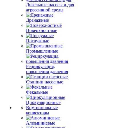
Дизельные насосы и для
агрессивной среды
Дренажные
Поверхностные
Погружные
Промышленные
Рециркуляция,
повышения давления
Станции насосные
Фекальные
Циркуляционные
Внутрипольные
конвекторы
Алюминиевые