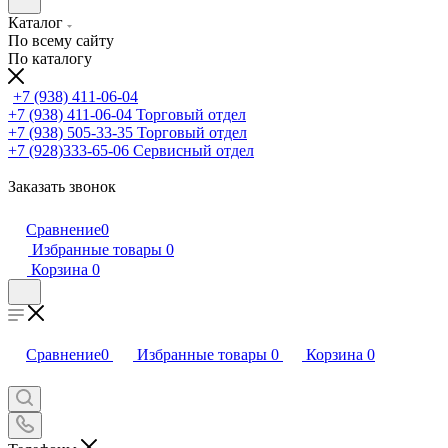
Каталог
По всему сайту
По каталогу
+7 (938) 411-06-04
+7 (938) 411-06-04
Торговый отдел
+7 (938) 505-33-35
Торговый отдел
+7 (928)333-65-06
Сервисный отдел
Заказать звонок
Сравнение
0
Избранные товары
0
Корзина
0
Сравнение
0
Избранные товары
0
Корзина
0