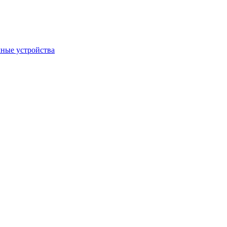
ные устройства