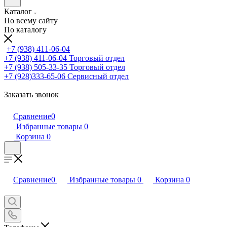
Каталог
По всему сайту
По каталогу
+7 (938) 411-06-04
+7 (938) 411-06-04
Торговый отдел
+7 (938) 505-33-35
Торговый отдел
+7 (928)333-65-06
Сервисный отдел
Заказать звонок
Сравнение
0
Избранные товары
0
Корзина
0
Сравнение
0
Избранные товары
0
Корзина
0