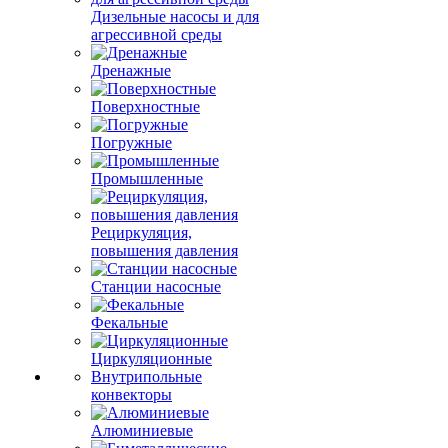
Дизельные насосы и для
агрессивной среды
Дренажные
Поверхностные
Погружные
Промышленные
Рециркуляция,
повышения давления
Станции насосные
Фекальные
Циркуляционные
Внутрипольные
конвекторы
Алюминиевые