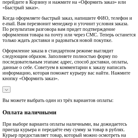
перейдите в Корзину и нажмите на «Оформить заказ» или
«Быстрый заказ».
Когда оформляете быстрый заказ, напишите ФИО, телефон и
e-mail. Вам перезвонит менеджер и уточнит условия заказа.
По результатам разговора вам придет подтверждение
оформления товара на почту или через СМС. Теперь останется
только ждать доставки и радоваться новой покупке.
Оформление заказа в стандартном режиме выглядит
следующим образом. Заполняете полностью форму по
последовательным этапам: адрес, способ доставки, оплаты,
данные о себе. Советуем в комментарии к заказу написать
информацию, которая поможет курьеру вас найти. Нажмите
кнопку «Оформить заказ».
Вы можете выбрать один из трёх вариантов оплаты:
Оплата наличными
При выборе варианта оплаты наличными, вы дожидаетесь
приезда курьера и передаёте ему сумму за товар в рублях.
Курьер предоставляет товар, который можно осмотреть на