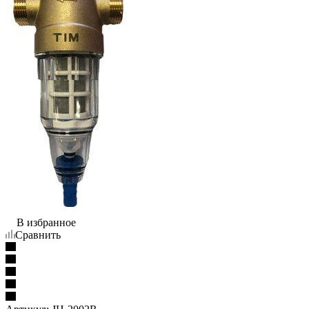
В избранное
Сравнить