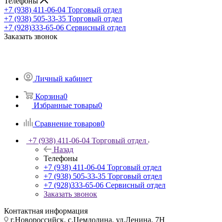
Телефоны
+7 (938) 411-06-04
Торговый отдел
+7 (938) 505-33-35
Торговый отдел
+7 (928)333-65-06
Сервисный отдел
Заказать звонок
Личный кабинет
Корзина
0
Избранные товары
0
Сравнение товаров
0
+7 (938) 411-06-04
Торговый отдел
Назад
Телефоны
+7 (938) 411-06-04
Торговый отдел
+7 (938) 505-33-35
Торговый отдел
+7 (928)333-65-06
Сервисный отдел
Заказать звонок
Контактная информация
г.Новороссийск, с.Цемдолина, ул.Ленина, 7Н