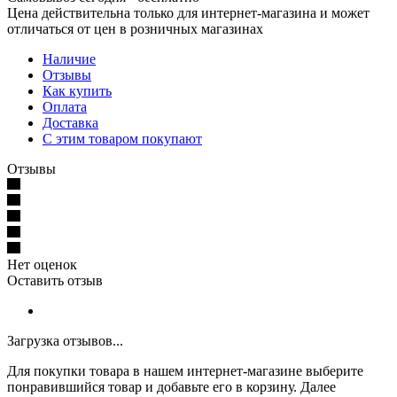
Цена действительна только для интернет-магазина и может
отличаться от цен в розничных магазинах
Наличие
Отзывы
Как купить
Оплата
Доставка
С этим товаром покупают
Отзывы
Нет оценок
Оставить отзыв
Загрузка отзывов...
Для покупки товара в нашем интернет-магазине выберите
понравившийся товар и добавьте его в корзину. Далее