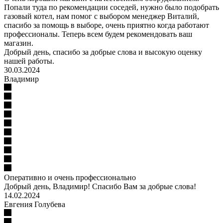
Попали туда по рекомендации соседей, нужно было подобрать
газовый котел, нам помог с выбором менеджер Виталий,
спасибо за помощь в выборе, очень приятно когда работают
профессионалы. Теперь всем будем рекомендовать ваш
магазин.
Добрый день, спасибо за добрые слова и высокую оценку
нашей работы.
30.03.2024
Владимир
Оперативно и очень профессионально
Добрый день, Владимир! Спасибо Вам за добрые слова!
14.02.2024
Евгения Голубева