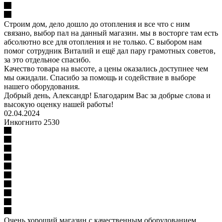
Строим дом, дело дошло до отопления и все что с ним
связано, выбор пал на данный магазин. мы в восторге там есть
абсолютно все для отопления и не только. С выбором нам
помог сотрудник Виталий и ещё дал пару грамотных советов,
за это отдельное спасибо.
Качество товара на высоте, а цены оказались доступнее чем
мы ожидали. Спасибо за помощь и содействие в выборе
нашего оборудования.
Добрый день, Александр! Благодарим Вас за добрые слова и
высокую оценку нашей работы!
02.04.2024
Инкогнито 2530
Очень хороший магазин с качественным оборудованием.