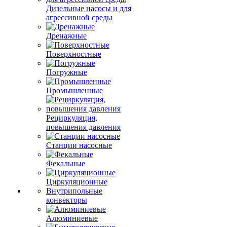
Дизельные насосы и для
агрессивной среды
Дренажные
Поверхностные
Погружные
Промышленные
Рециркуляция,
повышения давления
Станции насосные
Фекальные
Циркуляционные
Внутрипольные
конвекторы
Алюминиевые