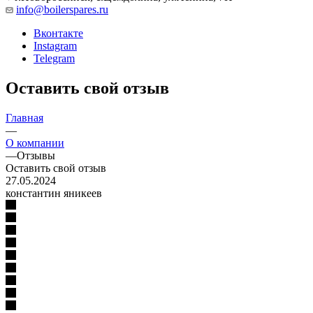
info@boilerspares.ru
Вконтакте
Instagram
Telegram
Оставить свой отзыв
Главная
—
О компании
—
Отзывы
Оставить свой отзыв
27.05.2024
константин яникеев