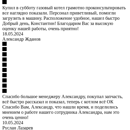
Купил в субботу газовый котел грамотно проконсультировать
все наглядно показали. Персонал приветливый, помогли
загрузить в машину. Расположение удобное, нашел быстро
Добрый день, Константин! Благодарим Вас за высокую
оценку нашей работы, очень приятно!
18.05.2024
Александр Жданов
Спасибо большое менеджеру Александру, покупал запчасть,
всё быстро рассказал и показал, теперь с котлом всё ОК
Спасибо Вам, Александр, что нашли время, и поделились
мнением о работе нашего сотрудника Александра, нам это
очень ценно!
10.05.2024
Руслан Лазарев