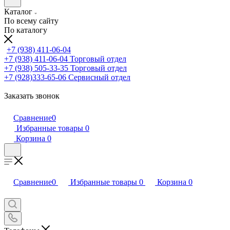
Каталог
По всему сайту
По каталогу
+7 (938) 411-06-04
+7 (938) 411-06-04
Торговый отдел
+7 (938) 505-33-35
Торговый отдел
+7 (928)333-65-06
Сервисный отдел
Заказать звонок
Сравнение
0
Избранные товары
0
Корзина
0
Сравнение
0
Избранные товары
0
Корзина
0