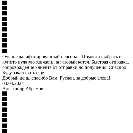
Очень квалифицированный персонал. Помогли выбрать и
купить нужную запчасть на газовый котел. Быстрая отправка,
сопровождение клиента от отправки до получения. Спасибо!
Буду заказывать еще.
Добрый день, спасибо Вам, Руслан, за добрые слова!
03.04.2024
Александр Абрамов