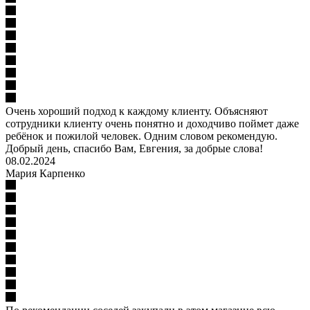
Очень хороший подход к каждому клиенту. Объясняют
сотрудники клиенту очень понятно и доходчиво поймет даже
ребёнок и пожилой человек. Одним словом рекомендую.
Добрый день, спасибо Вам, Евгения, за добрые слова!
08.02.2024
Мария Карпенко