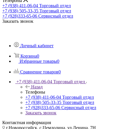
Телефоны
+7 (938) 411-06-04
Торговый отдел
+7 (938) 505-33-35
Торговый отдел
+7 (928)333-65-06
Сервисный отдел
Заказать звонок
Личный кабинет
Корзина
0
Избранные товары
0
Сравнение товаров
0
+7 (938) 411-06-04
Торговый отдел
Назад
Телефоны
+7 (938) 411-06-04
Торговый отдел
+7 (938) 505-33-35
Торговый отдел
+7 (928)333-65-06
Сервисный отдел
Заказать звонок
Контактная информация
г.Новороссийск, с.Цемдолина, ул.Ленина, 7Н