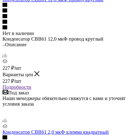
Нет в наличии
Конденсатор СВВ61 12,0 мкФ провод круглый
Описание
227
₽
/шт
Варианты цен
227
₽
/шт
Подробности
Под заказ
Наши менеджеры обязательно свяжутся с вами и уточнят
условия заказа
Конденсатор СВВ61 2,0 мкФ клемма квадратный