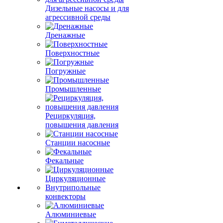
Дизельные насосы и для
агрессивной среды
Дренажные
Поверхностные
Погружные
Промышленные
Рециркуляция,
повышения давления
Станции насосные
Фекальные
Циркуляционные
Внутрипольные
конвекторы
Алюминиевые