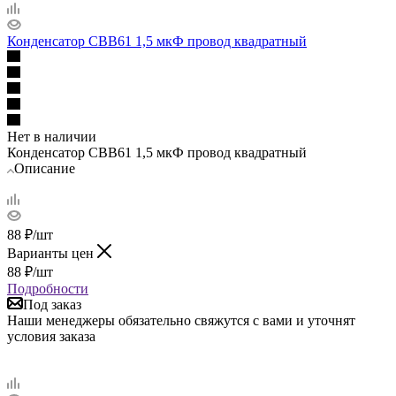
Конденсатор СВВ61 1,5 мкФ провод квадратный
Нет в наличии
Конденсатор СВВ61 1,5 мкФ провод квадратный
Описание
88
₽
/шт
Варианты цен
88
₽
/шт
Подробности
Под заказ
Наши менеджеры обязательно свяжутся с вами и уточнят
условия заказа