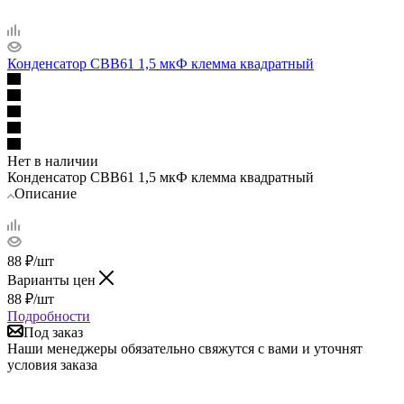
Конденсатор СВВ61 1,5 мкФ клемма квадратный
Нет в наличии
Конденсатор СВВ61 1,5 мкФ клемма квадратный
Описание
88
₽
/шт
Варианты цен
88
₽
/шт
Подробности
Под заказ
Наши менеджеры обязательно свяжутся с вами и уточнят
условия заказа