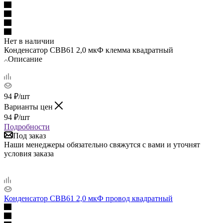
Нет в наличии
Конденсатор СВВ61 2,0 мкФ клемма квадратный
Описание
94
₽
/шт
Варианты цен
94
₽
/шт
Подробности
Под заказ
Наши менеджеры обязательно свяжутся с вами и уточнят
условия заказа
Конденсатор СВВ61 2,0 мкФ провод квадратный