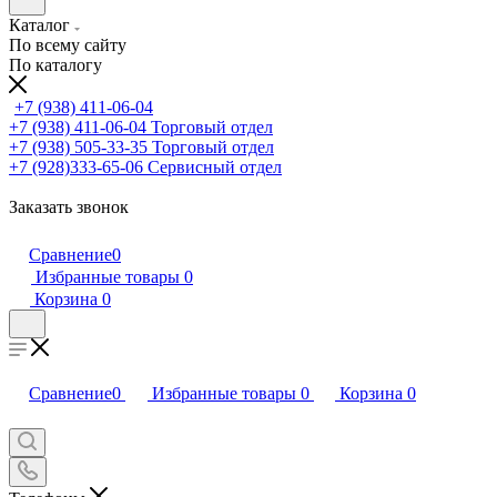
Каталог
По всему сайту
По каталогу
+7 (938) 411-06-04
+7 (938) 411-06-04
Торговый отдел
+7 (938) 505-33-35
Торговый отдел
+7 (928)333-65-06
Сервисный отдел
Заказать звонок
Сравнение
0
Избранные товары
0
Корзина
0
Сравнение
0
Избранные товары
0
Корзина
0