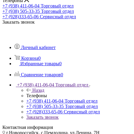
Телефоны
+7 (938) 411-06-04
Торговый отдел
+7 (938) 505-33-35
Торговый отдел
+7 (928)333-65-06
Сервисный отдел
Заказать звонок
Личный кабинет
Корзина
0
Избранные товары
0
Сравнение товаров
0
+7 (938) 411-06-04
Торговый отдел
Назад
Телефоны
+7 (938) 411-06-04
Торговый отдел
+7 (938) 505-33-35
Торговый отдел
+7 (928)333-65-06
Сервисный отдел
Заказать звонок
Контактная информация
г.Новороссийск, с.Цемдолина, ул.Ленина, 7Н