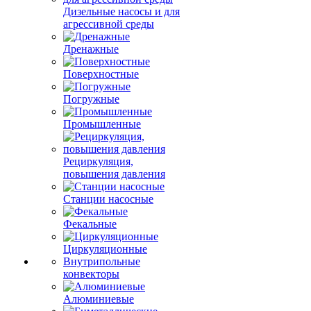
Дизельные насосы и для
агрессивной среды
Дренажные
Поверхностные
Погружные
Промышленные
Рециркуляция,
повышения давления
Станции насосные
Фекальные
Циркуляционные
Внутрипольные
конвекторы
Алюминиевые