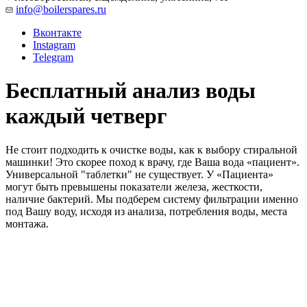
info@boilerspares.ru
Вконтакте
Instagram
Telegram
Бесплатный анализ воды
каждый четверг
Не стоит подходить к очистке воды, как к выбору стиральной
машинки! Это скорее поход к врачу, где Ваша вода «пациент».
Универсальной "таблетки" не существует. У «Пациента»
могут быть превышены показатели железа, жесткости,
наличие бактерий. Мы подберем систему фильтрации именно
под Вашу воду, исходя из анализа, потребления воды, места
монтажа.