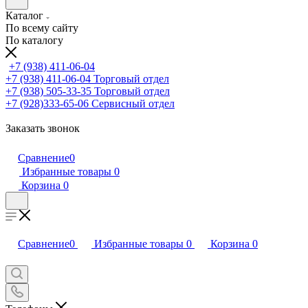
Каталог
По всему сайту
По каталогу
+7 (938) 411-06-04
+7 (938) 411-06-04
Торговый отдел
+7 (938) 505-33-35
Торговый отдел
+7 (928)333-65-06
Сервисный отдел
Заказать звонок
Сравнение
0
Избранные товары
0
Корзина
0
Сравнение
0
Избранные товары
0
Корзина
0