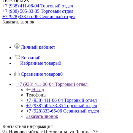
Телефоны
+7 (938) 411-06-04
Торговый отдел
+7 (938) 505-33-35
Торговый отдел
+7 (928)333-65-06
Сервисный отдел
Заказать звонок
Личный кабинет
Корзина
0
Избранные товары
0
Сравнение товаров
0
+7 (938) 411-06-04
Торговый отдел
Назад
Телефоны
+7 (938) 411-06-04
Торговый отдел
+7 (938) 505-33-35
Торговый отдел
+7 (928)333-65-06
Сервисный отдел
Заказать звонок
Контактная информация
г.Новороссийск, с.Цемдолина, ул.Ленина, 7Н