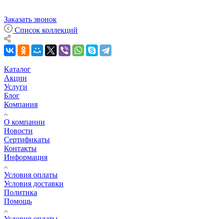
Заказать звонок
Список коллекций
Каталог
Акции
Услуги
Блог
Компания
О компании
Новости
Сертификаты
Контакты
Информация
Условия оплаты
Условия доставки
Политика
Помощь
Условия оплаты