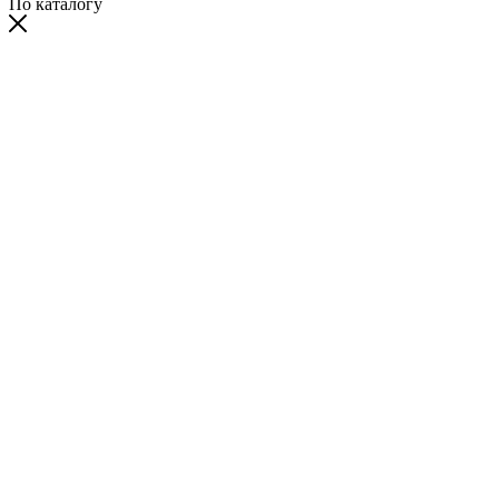
По каталогу