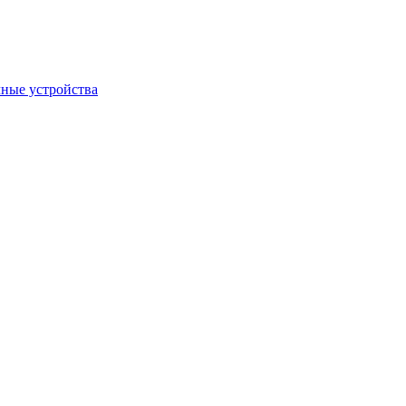
ные устройства