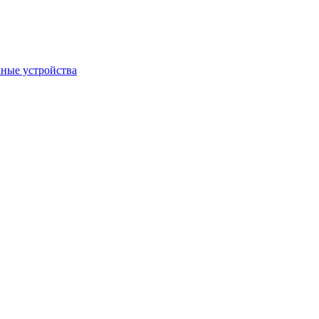
ные устройства