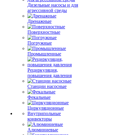
Дизельные насосы и для
агрессивной среды
Дренажные
Поверхностные
Погружные
Промышленные
Рециркуляция,
повышения давления
Станции насосные
Фекальные
Циркуляционные
Внутрипольные
конвекторы
Алюминиевые