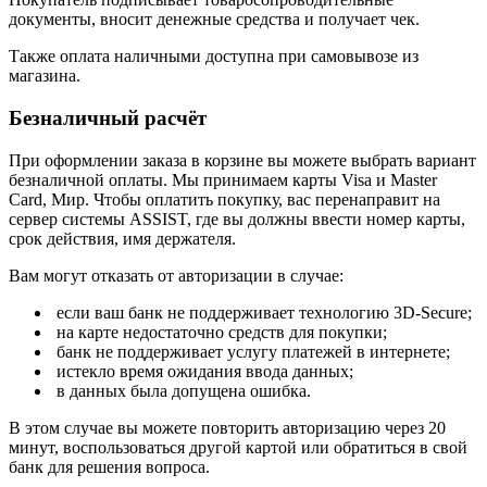
документы, вносит денежные средства и получает чек.
Также оплата наличными доступна при самовывозе из
магазина.
Безналичный расчёт
При оформлении заказа в корзине вы можете выбрать вариант
безналичной оплаты. Мы принимаем карты Visa и Master
Card, Мир. Чтобы оплатить покупку, вас перенаправит на
сервер системы ASSIST, где вы должны ввести номер карты,
срок действия, имя держателя.
Вам могут отказать от авторизации в случае:
если ваш банк не поддерживает технологию 3D-Secure;
на карте недостаточно средств для покупки;
банк не поддерживает услугу платежей в интернете;
истекло время ожидания ввода данных;
в данных была допущена ошибка.
В этом случае вы можете повторить авторизацию через 20
минут, воспользоваться другой картой или обратиться в свой
банк для решения вопроса.