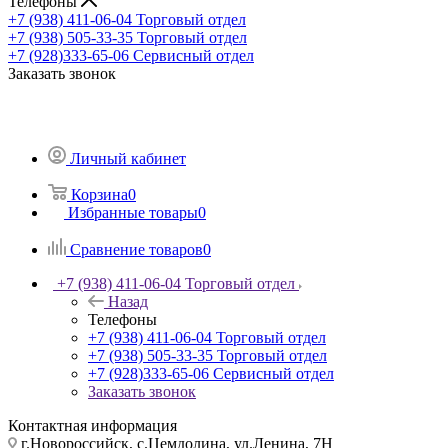
Телефоны
+7 (938) 411-06-04
Торговый отдел
+7 (938) 505-33-35
Торговый отдел
+7 (928)333-65-06
Сервисный отдел
Заказать звонок
Личный кабинет
Корзина
0
Избранные товары
0
Сравнение товаров
0
+7 (938) 411-06-04
Торговый отдел
Назад
Телефоны
+7 (938) 411-06-04
Торговый отдел
+7 (938) 505-33-35
Торговый отдел
+7 (928)333-65-06
Сервисный отдел
Заказать звонок
Контактная информация
г.Новороссийск, с.Цемдолина, ул.Ленина, 7Н