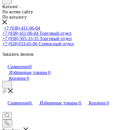
Каталог
По всему сайту
По каталогу
+7 (938) 411-06-04
+7 (938) 411-06-04
Торговый отдел
+7 (938) 505-33-35
Торговый отдел
+7 (928)333-65-06
Сервисный отдел
Заказать звонок
Сравнение
0
Избранные товары
0
Корзина
0
Сравнение
0
Избранные товары
0
Корзина
0