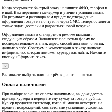
Когда оформляете быстрый заказ, напишите ФИО, телефон и
e-mail. Вам перезвонит менеджер и уточнит условия заказа.
По результатам разговора вам придет подтверждение
оформления товара на почту или через СМС. Теперь останется
только ждать доставки и радоваться новой покупке.
Оформление заказа в стандартном режиме выглядит
следующим образом. Заполняете полностью форму по
последовательным этапам: адрес, способ доставки, оплаты,
данные о себе. Советуем в комментарии к заказу написать
информацию, которая поможет курьеру вас найти. Нажмите
кнопку «Оформить заказ».
Вы можете выбрать один из трёх вариантов оплаты:
Оплата наличными
При выборе варианта оплаты наличными, вы дожидаетесь
приезда курьера и передаёте ему сумму за товар в рублях.
Курьер предоставляет товар, который можно осмотреть на
предмет повреждений, соответствие указанным условиям.
Покупатель подписывает товаросопроводительные