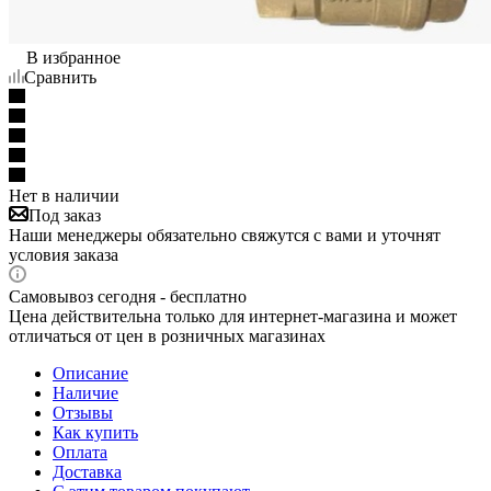
В избранное
Сравнить
Нет в наличии
Под заказ
Наши менеджеры обязательно свяжутся с вами и уточнят
условия заказа
Самовывоз сегодня - бесплатно
Цена действительна только для интернет-магазина и может
отличаться от цен в розничных магазинах
Описание
Наличие
Отзывы
Как купить
Оплата
Доставка