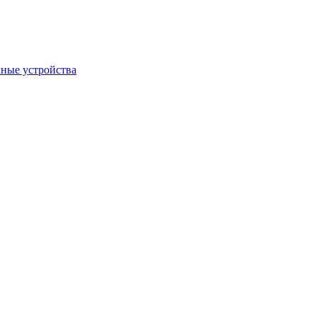
ные устройства