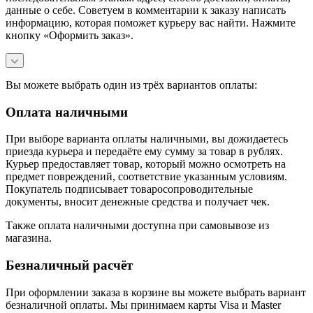
данные о себе. Советуем в комментарии к заказу написать
информацию, которая поможет курьеру вас найти. Нажмите
кнопку «Оформить заказ».
Вы можете выбрать один из трёх вариантов оплаты:
Оплата наличными
При выборе варианта оплаты наличными, вы дожидаетесь
приезда курьера и передаёте ему сумму за товар в рублях.
Курьер предоставляет товар, который можно осмотреть на
предмет повреждений, соответствие указанным условиям.
Покупатель подписывает товаросопроводительные
документы, вносит денежные средства и получает чек.
Также оплата наличными доступна при самовывозе из
магазина.
Безналичный расчёт
При оформлении заказа в корзине вы можете выбрать вариант
безналичной оплаты. Мы принимаем карты Visa и Master