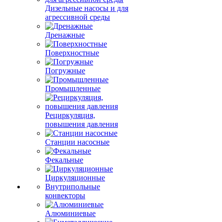
Дизельные насосы и для
агрессивной среды
Дренажные
Поверхностные
Погружные
Промышленные
Рециркуляция,
повышения давления
Станции насосные
Фекальные
Циркуляционные
Внутрипольные
конвекторы
Алюминиевые