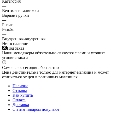
Категория
—
Вентиля и задвижки
Вариант ручки
—
Рычаг
Резьба
—
Внутренняя-внутренняя
Нет в наличии
Под заказ
Наши менеджеры обязательно свяжутся с вами и уточнят
условия заказа
Самовывоз сегодня - бесплатно
Цена действительна только для интернет-магазина и может
отличаться от цен в розничных магазинах
Наличие
Отзывы
Как купить
Оплата
Доставка
С этим товаром покупают