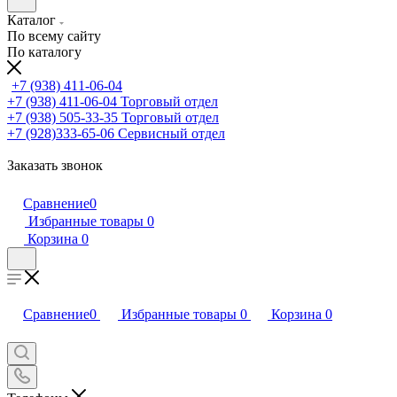
Каталог
По всему сайту
По каталогу
+7 (938) 411-06-04
+7 (938) 411-06-04
Торговый отдел
+7 (938) 505-33-35
Торговый отдел
+7 (928)333-65-06
Сервисный отдел
Заказать звонок
Сравнение
0
Избранные товары
0
Корзина
0
Сравнение
0
Избранные товары
0
Корзина
0