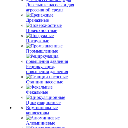
Дизельные насосы и для
агрессивной среды
Дренажные
Поверхностные
Погружные
Промышленные
Рециркуляция,
повышения давления
Станции насосные
Фекальные
Циркуляционные
Внутрипольные
конвекторы
Алюминиевые