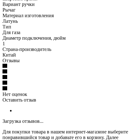
Вариант ручки
Рычаг
Материал изготовления
Латунь
Тип
Для газа
Диаметр подключения, дюйм
1
Страна-производитель
Китай
Отзывы
Нет оценок
Оставить отзыв
Загрузка отзывов...
Для покупки товара в нашем интернет-магазине выберите
понравившийся товар и добавьте его в корзину. Далее