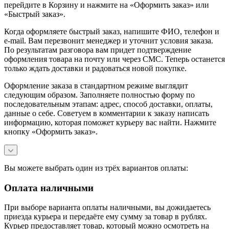
перейдите в Корзину и нажмите на «Оформить заказ» или
«Быстрый заказ».
Когда оформляете быстрый заказ, напишите ФИО, телефон и
e-mail. Вам перезвонит менеджер и уточнит условия заказа.
По результатам разговора вам придет подтверждение
оформления товара на почту или через СМС. Теперь останется
только ждать доставки и радоваться новой покупке.
Оформление заказа в стандартном режиме выглядит
следующим образом. Заполняете полностью форму по
последовательным этапам: адрес, способ доставки, оплаты,
данные о себе. Советуем в комментарии к заказу написать
информацию, которая поможет курьеру вас найти. Нажмите
кнопку «Оформить заказ».
Вы можете выбрать один из трёх вариантов оплаты:
Оплата наличными
При выборе варианта оплаты наличными, вы дожидаетесь
приезда курьера и передаёте ему сумму за товар в рублях.
Курьер предоставляет товар, который можно осмотреть на