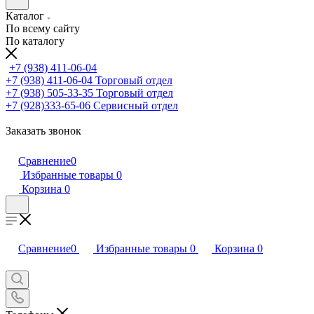
Каталог
По всему сайту
По каталогу
+7 (938) 411-06-04
+7 (938) 411-06-04
Торговый отдел
+7 (938) 505-33-35
Торговый отдел
+7 (928)333-65-06
Сервисный отдел
Заказать звонок
Сравнение
0
Избранные товары
0
Корзина
0
Сравнение
0
Избранные товары
0
Корзина
0