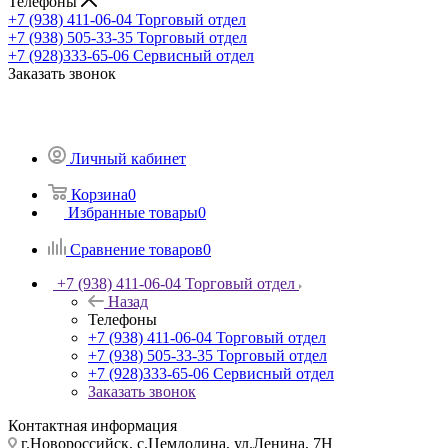
Телефоны
+7 (938) 411-06-04
Торговый отдел
+7 (938) 505-33-35
Торговый отдел
+7 (928)333-65-06
Сервисный отдел
Заказать звонок
Личный кабинет
Корзина
0
Избранные товары
0
Сравнение товаров
0
+7 (938) 411-06-04
Торговый отдел
Назад
Телефоны
+7 (938) 411-06-04
Торговый отдел
+7 (938) 505-33-35
Торговый отдел
+7 (928)333-65-06
Сервисный отдел
Заказать звонок
Контактная информация
г.Новороссийск, с.Цемдолина, ул.Ленина, 7Н