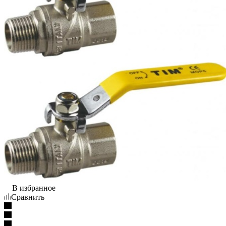
В избранное
Сравнить