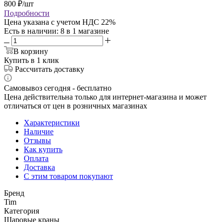
800
₽
/шт
Подробности
Цена указана с учетом НДС 22%
Есть в наличии
: 8
в 1 магазине
В корзину
Купить в 1 клик
Рассчитать доставку
Самовывоз сегодня - бесплатно
Цена действительна только для интернет-магазина и может
отличаться от цен в розничных магазинах
Характеристики
Наличие
Отзывы
Как купить
Оплата
Доставка
С этим товаром покупают
Бренд
Tim
Категория
Шаровые краны