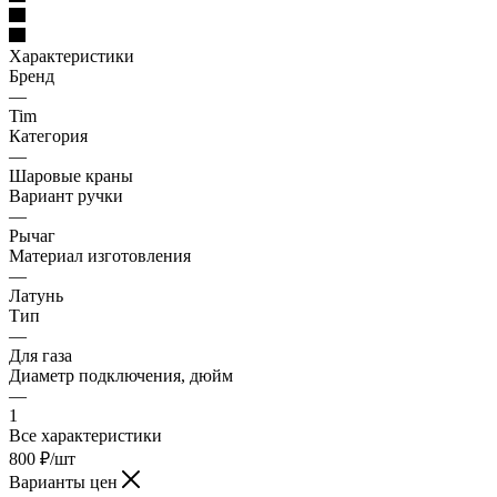
Характеристики
Бренд
—
Tim
Категория
—
Шаровые краны
Вариант ручки
—
Рычаг
Материал изготовления
—
Латунь
Тип
—
Для газа
Диаметр подключения, дюйм
—
1
Все характеристики
800
₽
/шт
Варианты цен