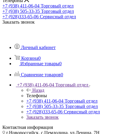
Телефоны
+7 (938) 411-06-04
Торговый отдел
+7 (938) 505-33-35
Торговый отдел
+7 (928)333-65-06
Сервисный отдел
Заказать звонок
Личный кабинет
Корзина
0
Избранные товары
0
Сравнение товаров
0
+7 (938) 411-06-04
Торговый отдел
Назад
Телефоны
+7 (938) 411-06-04
Торговый отдел
+7 (938) 505-33-35
Торговый отдел
+7 (928)333-65-06
Сервисный отдел
Заказать звонок
Контактная информация
г.Новороссийск, с.Цемдолина, ул.Ленина, 7Н