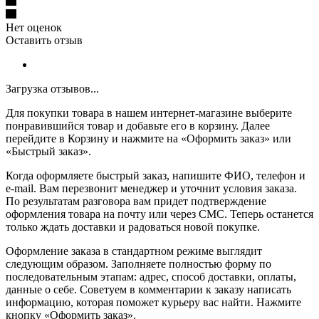
Нет оценок
Оставить отзыв
Загрузка отзывов...
Для покупки товара в нашем интернет-магазине выберите
понравившийся товар и добавьте его в корзину. Далее
перейдите в Корзину и нажмите на «Оформить заказ» или
«Быстрый заказ».
Когда оформляете быстрый заказ, напишите ФИО, телефон и
e-mail. Вам перезвонит менеджер и уточнит условия заказа.
По результатам разговора вам придет подтверждение
оформления товара на почту или через СМС. Теперь останется
только ждать доставки и радоваться новой покупке.
Оформление заказа в стандартном режиме выглядит
следующим образом. Заполняете полностью форму по
последовательным этапам: адрес, способ доставки, оплаты,
данные о себе. Советуем в комментарии к заказу написать
информацию, которая поможет курьеру вас найти. Нажмите
кнопку «Оформить заказ».