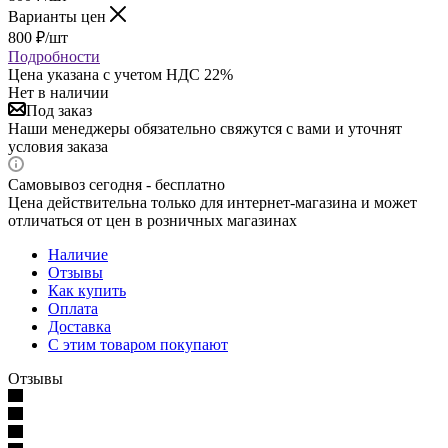
Варианты цен
800
₽
/шт
Подробности
Цена указана с учетом НДС 22%
Нет в наличии
Под заказ
Наши менеджеры обязательно свяжутся с вами и уточнят
условия заказа
Самовывоз сегодня - бесплатно
Цена действительна только для интернет-магазина и может
отличаться от цен в розничных магазинах
Наличие
Отзывы
Как купить
Оплата
Доставка
С этим товаром покупают
Отзывы