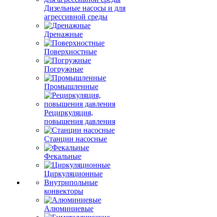
Дизельные насосы и для
агрессивной среды
Дренажные
Поверхностные
Погружные
Промышленные
Рециркуляция,
повышения давления
Станции насосные
Фекальные
Циркуляционные
Внутрипольные
конвекторы
Алюминиевые