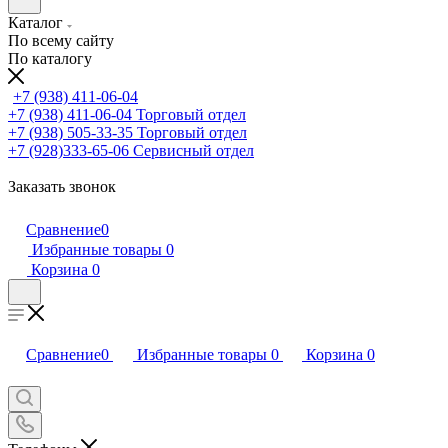
Каталог
По всему сайту
По каталогу
+7 (938) 411-06-04
+7 (938) 411-06-04
Торговый отдел
+7 (938) 505-33-35
Торговый отдел
+7 (928)333-65-06
Сервисный отдел
Заказать звонок
Сравнение
0
Избранные товары
0
Корзина
0
Сравнение
0
Избранные товары
0
Корзина
0