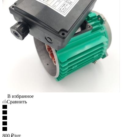
В избранное
Сравнить
800
₽
/шт