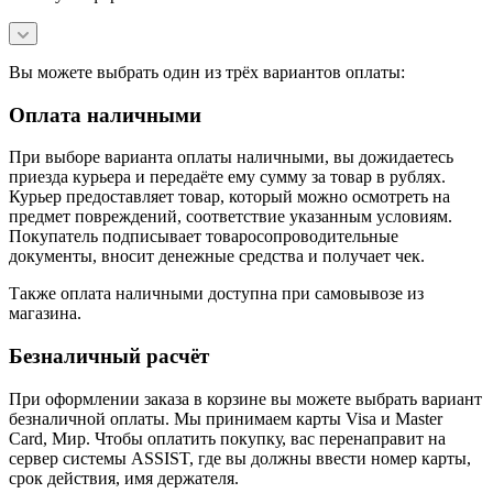
Вы можете выбрать один из трёх вариантов оплаты:
Оплата наличными
При выборе варианта оплаты наличными, вы дожидаетесь
приезда курьера и передаёте ему сумму за товар в рублях.
Курьер предоставляет товар, который можно осмотреть на
предмет повреждений, соответствие указанным условиям.
Покупатель подписывает товаросопроводительные
документы, вносит денежные средства и получает чек.
Также оплата наличными доступна при самовывозе из
магазина.
Безналичный расчёт
При оформлении заказа в корзине вы можете выбрать вариант
безналичной оплаты. Мы принимаем карты Visa и Master
Card, Мир. Чтобы оплатить покупку, вас перенаправит на
сервер системы ASSIST, где вы должны ввести номер карты,
срок действия, имя держателя.