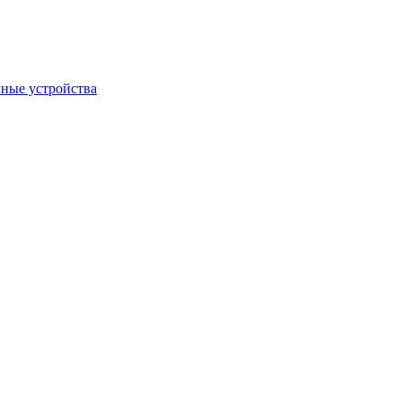
ные устройства