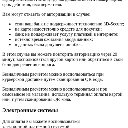
срок действия, имя держателя.
Вам могут отказать от авторизации в случае:
если ваш банк не поддерживает технологию 3D-Secure;
на карте недостаточно средств для покупки;
банк не поддерживает услугу платежей в интернете;
истекло время ожидания ввода данных;
в данных была допущена ошибка.
В этом случае вы можете повторить авторизацию через 20
минут, воспользоваться другой картой или обратиться в свой
банк для решения вопроса.
Безналичным расчётом можно воспользоваться при
курьерской доставке путем сканирования QR-кода.
Безналичным расчётом можно воспользоваться и при
самовывозе из магазина, использую терминал оплаты картой
или путем сканирования QR-кода.
Электронные системы
Для оплаты вы можете воспользоваться
электронной платёжной системой: