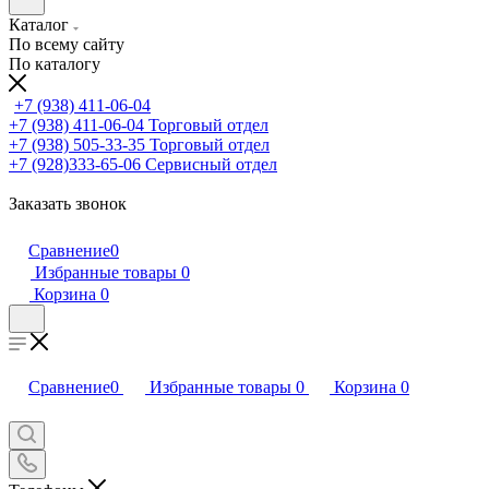
Каталог
По всему сайту
По каталогу
+7 (938) 411-06-04
+7 (938) 411-06-04
Торговый отдел
+7 (938) 505-33-35
Торговый отдел
+7 (928)333-65-06
Сервисный отдел
Заказать звонок
Сравнение
0
Избранные товары
0
Корзина
0
Сравнение
0
Избранные товары
0
Корзина
0