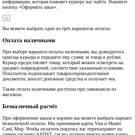
информацию, которая поможет курьеру вас найти. Нажмите
кнопку «Оформить заказ».
Вы можете выбрать один из трёх вариантов оплаты:
Оплата наличными
При выборе варианта оплаты наличными, вы дожидаетесь
приезда курьера и передаёте ему сумму за товар в рублях.
Курьер предоставляет товар, который можно осмотреть на
предмет повреждений, соответствие указанным условиям.
Покупатель подписывает товаросопроводительные
документы, вносит денежные средства и получает чек.
Также оплата наличными доступна при самовывозе из
магазина.
Безналичный расчёт
При оформлении заказа в корзине вы можете выбрать вариант
безналичной оплаты. Мы принимаем карты Visa и Master
Card, Мир. Чтобы оплатить покупку, вас перенаправит на
сервер системы ASSIST, где вы должны ввести номер карты,