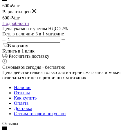
600
₽
/шт
Варианты цен
600
₽
/шт
Подробности
Цена указана с учетом НДС 22%
Есть в наличии
: 3
в 1 магазине
В корзину
Купить в 1 клик
Рассчитать доставку
Самовывоз сегодня - бесплатно
Цена действительна только для интернет-магазина и может
отличаться от цен в розничных магазинах
Наличие
Отзывы
Как купить
Оплата
Доставка
С этим товаром покупают
Отзывы