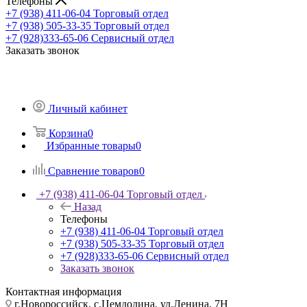
Телефоны
+7 (938) 411-06-04
Торговый отдел
+7 (938) 505-33-35
Торговый отдел
+7 (928)333-65-06
Сервисный отдел
Заказать звонок
Личный кабинет
Корзина
0
Избранные товары
0
Сравнение товаров
0
+7 (938) 411-06-04
Торговый отдел
Назад
Телефоны
+7 (938) 411-06-04
Торговый отдел
+7 (938) 505-33-35
Торговый отдел
+7 (928)333-65-06
Сервисный отдел
Заказать звонок
Контактная информация
г.Новороссийск, с.Цемдолина, ул.Ленина, 7Н