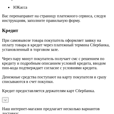
ЮКасса
В
ас перенаправит на страницу платежного сервиса, следуя
инструкциям, заполните правильную форму.
Кредит
При самовывозе товара покупатель оформляет заявку на
оплату товара в кредит через платежный термина Сбербанка,
установленный в торговом зале.
Через пару минут покупатель получает смс с решением по
кредиту и подробным описанием условий кредита, вводом
пин-кода подтверждает согласие с условиями кредита.
Денежные средства поступают на карту покупателя и сразу
списываются в счет покупки.
Кредит предоставляется держателям карт Сбербанка.
Наш интернет-магазин предлагает несколько вариантов
доставки: