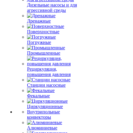
Дизельные насосы и для
агрессивной среды
Дренажные
Поверхностные
Погружные
Промышленные
Рециркуляция,
повышения давления
Станции насосные
Фекальные
Циркуляционные
Внутрипольные
конвекторы
Алюминиевые