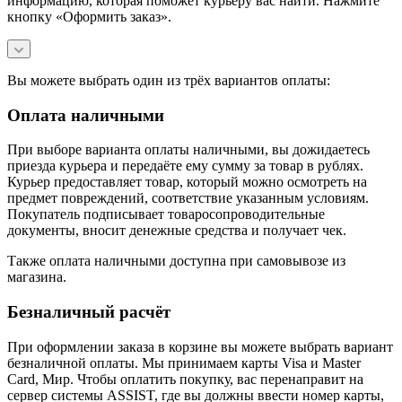
информацию, которая поможет курьеру вас найти. Нажмите
кнопку «Оформить заказ».
Вы можете выбрать один из трёх вариантов оплаты:
Оплата наличными
При выборе варианта оплаты наличными, вы дожидаетесь
приезда курьера и передаёте ему сумму за товар в рублях.
Курьер предоставляет товар, который можно осмотреть на
предмет повреждений, соответствие указанным условиям.
Покупатель подписывает товаросопроводительные
документы, вносит денежные средства и получает чек.
Также оплата наличными доступна при самовывозе из
магазина.
Безналичный расчёт
При оформлении заказа в корзине вы можете выбрать вариант
безналичной оплаты. Мы принимаем карты Visa и Master
Card, Мир. Чтобы оплатить покупку, вас перенаправит на
сервер системы ASSIST, где вы должны ввести номер карты,