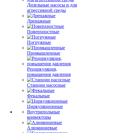
Дизельные насосы и для
агрессивной среды
Дренажные
Поверхностные
Погружные
Промышленные
Рециркуляция,
повышения давления
Станции насосные
Фекальные
Циркуляционные
Внутрипольные
конвекторы
Алюминиевые