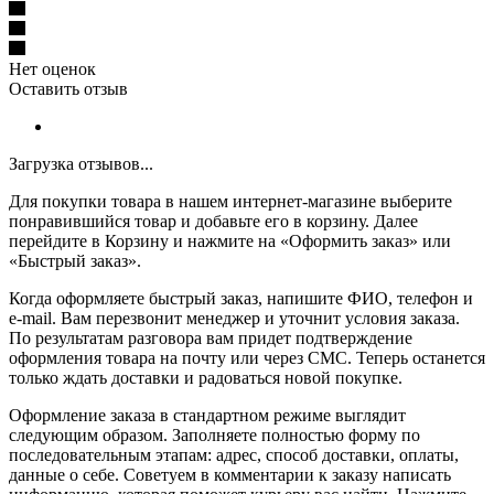
Нет оценок
Оставить отзыв
Загрузка отзывов...
Для покупки товара в нашем интернет-магазине выберите
понравившийся товар и добавьте его в корзину. Далее
перейдите в Корзину и нажмите на «Оформить заказ» или
«Быстрый заказ».
Когда оформляете быстрый заказ, напишите ФИО, телефон и
e-mail. Вам перезвонит менеджер и уточнит условия заказа.
По результатам разговора вам придет подтверждение
оформления товара на почту или через СМС. Теперь останется
только ждать доставки и радоваться новой покупке.
Оформление заказа в стандартном режиме выглядит
следующим образом. Заполняете полностью форму по
последовательным этапам: адрес, способ доставки, оплаты,
данные о себе. Советуем в комментарии к заказу написать