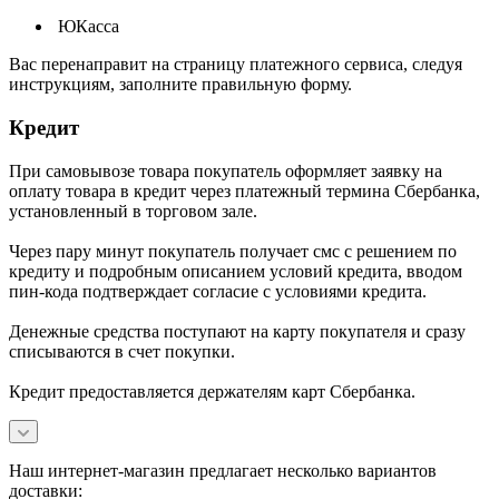
ЮКасса
В
ас перенаправит на страницу платежного сервиса, следуя
инструкциям, заполните правильную форму.
Кредит
При самовывозе товара покупатель оформляет заявку на
оплату товара в кредит через платежный термина Сбербанка,
установленный в торговом зале.
Через пару минут покупатель получает смс с решением по
кредиту и подробным описанием условий кредита, вводом
пин-кода подтверждает согласие с условиями кредита.
Денежные средства поступают на карту покупателя и сразу
списываются в счет покупки.
Кредит предоставляется держателям карт Сбербанка.
Наш интернет-магазин предлагает несколько вариантов
доставки: