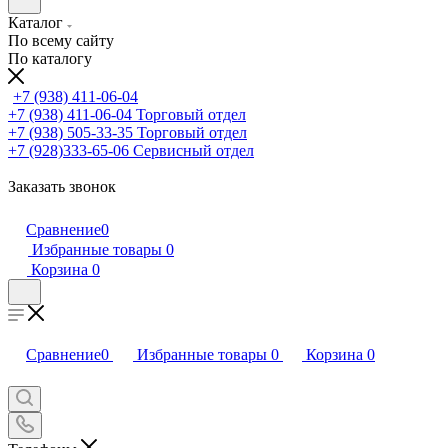
Каталог
По всему сайту
По каталогу
+7 (938) 411-06-04
+7 (938) 411-06-04
Торговый отдел
+7 (938) 505-33-35
Торговый отдел
+7 (928)333-65-06
Сервисный отдел
Заказать звонок
Сравнение
0
Избранные товары
0
Корзина
0
Сравнение
0
Избранные товары
0
Корзина
0