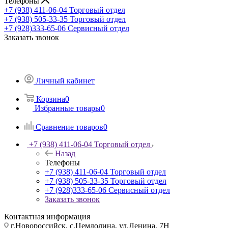
Телефоны
+7 (938) 411-06-04
Торговый отдел
+7 (938) 505-33-35
Торговый отдел
+7 (928)333-65-06
Сервисный отдел
Заказать звонок
Личный кабинет
Корзина
0
Избранные товары
0
Сравнение товаров
0
+7 (938) 411-06-04
Торговый отдел
Назад
Телефоны
+7 (938) 411-06-04
Торговый отдел
+7 (938) 505-33-35
Торговый отдел
+7 (928)333-65-06
Сервисный отдел
Заказать звонок
Контактная информация
г.Новороссийск, с.Цемдолина, ул.Ленина, 7Н