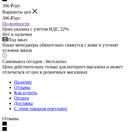
396
₽
/шт
Варианты цен
396
₽
/шт
Подробности
Цена указана с учетом НДС 22%
Нет в наличии
Под заказ
Наши менеджеры обязательно свяжутся с вами и уточнят
условия заказа
Самовывоз сегодня - бесплатно
Цена действительна только для интернет-магазина и может
отличаться от цен в розничных магазинах
Наличие
Отзывы
Как купить
Оплата
Доставка
С этим товаром покупают
Отзывы