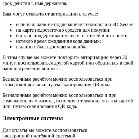
срок действия, имя держателя.
Вам могут отказать от авторизации в случае:
если ваш банк не поддерживает технологию 3D-Secure;
на карте недостаточно средств для покупки;
банк не поддерживает услугу платежей в интернете;
истекло время ожидания ввода данных;
в данных была допущена ошибка.
В этом случае вы можете повторить авторизацию через 20
минут, воспользоваться другой картой или обратиться в свой
банк для решения вопроса.
Безналичным расчётом можно воспользоваться при
курьерской доставке путем сканирования QR-кода.
Безналичным расчётом можно воспользоваться и при
самовывозе из магазина, использую терминал оплаты картой
или путем сканирования QR-кода.
Электронные системы
Для оплаты вы можете воспользоваться
электронной платёжной системой: