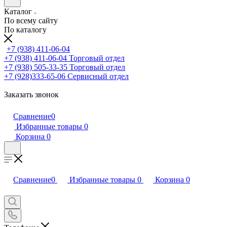
Каталог
По всему сайту
По каталогу
+7 (938) 411-06-04
+7 (938) 411-06-04
Торговый отдел
+7 (938) 505-33-35
Торговый отдел
+7 (928)333-65-06
Сервисный отдел
Заказать звонок
Сравнение
0
Избранные товары
0
Корзина
0
Сравнение
0
Избранные товары
0
Корзина
0