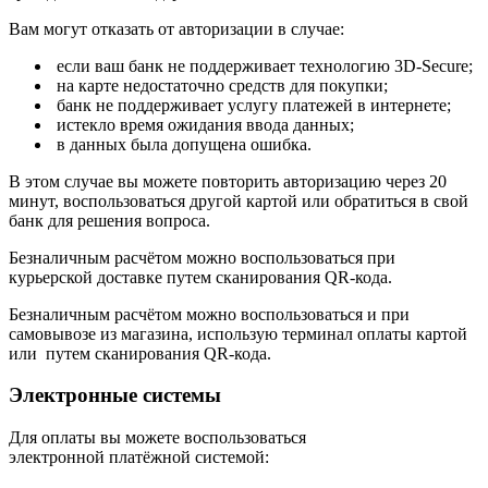
Вам могут отказать от авторизации в случае:
если ваш банк не поддерживает технологию 3D-Secure;
на карте недостаточно средств для покупки;
банк не поддерживает услугу платежей в интернете;
истекло время ожидания ввода данных;
в данных была допущена ошибка.
В этом случае вы можете повторить авторизацию через 20
минут, воспользоваться другой картой или обратиться в свой
банк для решения вопроса.
Безналичным расчётом можно воспользоваться при
курьерской доставке путем сканирования QR-кода.
Безналичным расчётом можно воспользоваться и при
самовывозе из магазина, использую терминал оплаты картой
или путем сканирования QR-кода.
Электронные системы
Для оплаты вы можете воспользоваться
электронной платёжной системой: