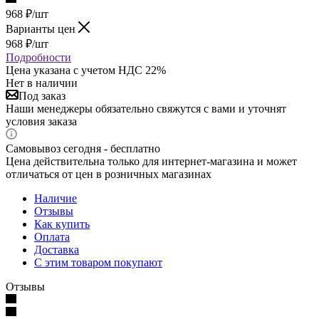
968
₽
/шт
Варианты цен
968
₽
/шт
Подробности
Цена указана с учетом НДС 22%
Нет в наличии
Под заказ
Наши менеджеры обязательно свяжутся с вами и уточнят
условия заказа
Самовывоз сегодня - бесплатно
Цена действительна только для интернет-магазина и может
отличаться от цен в розничных магазинах
Наличие
Отзывы
Как купить
Оплата
Доставка
С этим товаром покупают
Отзывы