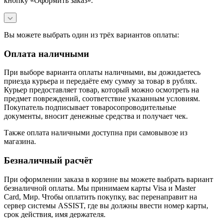
кнопку «Оформить заказ».
Вы можете выбрать один из трёх вариантов оплаты:
Оплата наличными
При выборе варианта оплаты наличными, вы дожидаетесь
приезда курьера и передаёте ему сумму за товар в рублях.
Курьер предоставляет товар, который можно осмотреть на
предмет повреждений, соответствие указанным условиям.
Покупатель подписывает товаросопроводительные
документы, вносит денежные средства и получает чек.
Также оплата наличными доступна при самовывозе из
магазина.
Безналичный расчёт
При оформлении заказа в корзине вы можете выбрать вариант
безналичной оплаты. Мы принимаем карты Visa и Master
Card, Мир. Чтобы оплатить покупку, вас перенаправит на
сервер системы ASSIST, где вы должны ввести номер карты,
срок действия, имя держателя.