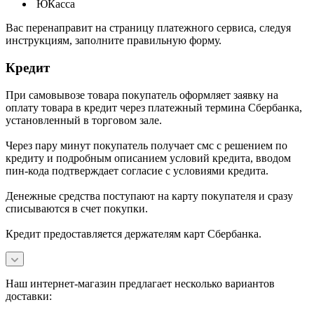
ЮКасса
В
ас перенаправит на страницу платежного сервиса, следуя
инструкциям, заполните правильную форму.
Кредит
При самовывозе товара покупатель оформляет заявку на
оплату товара в кредит через платежный термина Сбербанка,
установленный в торговом зале.
Через пару минут покупатель получает смс с решением по
кредиту и подробным описанием условий кредита, вводом
пин-кода подтверждает согласие с условиями кредита.
Денежные средства поступают на карту покупателя и сразу
списываются в счет покупки.
Кредит предоставляется держателям карт Сбербанка.
Наш интернет-магазин предлагает несколько вариантов
доставки: