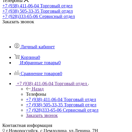
Телефоны
+7 (938) 411-06-04
Торговый отдел
+7 (938) 505-33-35
Торговый отдел
+7 (928)333-65-06
Сервисный отдел
Заказать звонок
Личный кабинет
Корзина
0
Избранные товары
0
Сравнение товаров
0
+7 (938) 411-06-04
Торговый отдел
Назад
Телефоны
+7 (938) 411-06-04
Торговый отдел
+7 (938) 505-33-35
Торговый отдел
+7 (928)333-65-06
Сервисный отдел
Заказать звонок
Контактная информация
г.Новороссийск, с.Цемдолина, ул.Ленина, 7Н