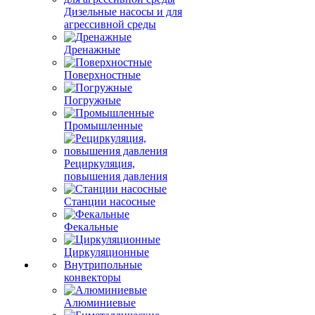
Дизельные насосы и для
агрессивной среды
Дренажные
Поверхностные
Погружные
Промышленные
Рециркуляция,
повышения давления
Станции насосные
Фекальные
Циркуляционные
Внутрипольные
конвекторы
Алюминиевые