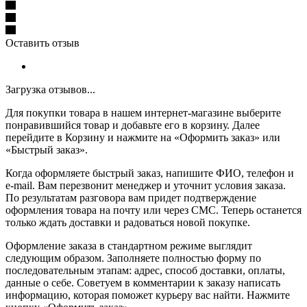
Оставить отзыв
Загрузка отзывов...
Для покупки товара в нашем интернет-магазине выберите
понравившийся товар и добавьте его в корзину. Далее
перейдите в Корзину и нажмите на «Оформить заказ» или
«Быстрый заказ».
Когда оформляете быстрый заказ, напишите ФИО, телефон и
e-mail. Вам перезвонит менеджер и уточнит условия заказа.
По результатам разговора вам придет подтверждение
оформления товара на почту или через СМС. Теперь останется
только ждать доставки и радоваться новой покупке.
Оформление заказа в стандартном режиме выглядит
следующим образом. Заполняете полностью форму по
последовательным этапам: адрес, способ доставки, оплаты,
данные о себе. Советуем в комментарии к заказу написать
информацию, которая поможет курьеру вас найти. Нажмите