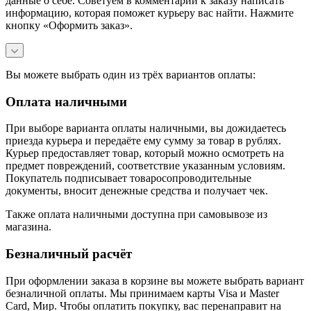
данные о себе. Советуем в комментарии к заказу написать
информацию, которая поможет курьеру вас найти. Нажмите
кнопку «Оформить заказ».
Вы можете выбрать один из трёх вариантов оплаты:
Оплата наличными
При выборе варианта оплаты наличными, вы дожидаетесь
приезда курьера и передаёте ему сумму за товар в рублях.
Курьер предоставляет товар, который можно осмотреть на
предмет повреждений, соответствие указанным условиям.
Покупатель подписывает товаросопроводительные
документы, вносит денежные средства и получает чек.
Также оплата наличными доступна при самовывозе из
магазина.
Безналичный расчёт
При оформлении заказа в корзине вы можете выбрать вариант
безналичной оплаты. Мы принимаем карты Visa и Master
Card, Мир. Чтобы оплатить покупку, вас перенаправит на