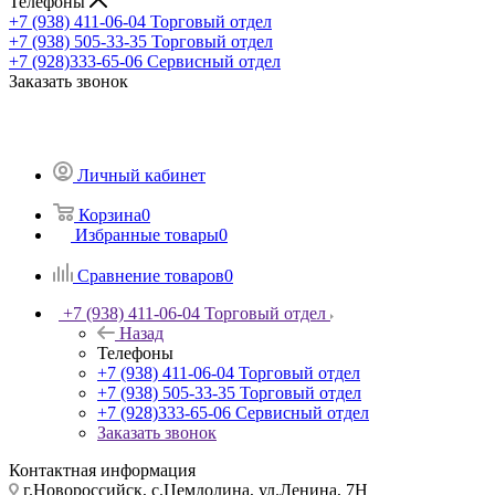
Телефоны
+7 (938) 411-06-04
Торговый отдел
+7 (938) 505-33-35
Торговый отдел
+7 (928)333-65-06
Сервисный отдел
Заказать звонок
Личный кабинет
Корзина
0
Избранные товары
0
Сравнение товаров
0
+7 (938) 411-06-04
Торговый отдел
Назад
Телефоны
+7 (938) 411-06-04
Торговый отдел
+7 (938) 505-33-35
Торговый отдел
+7 (928)333-65-06
Сервисный отдел
Заказать звонок
Контактная информация
г.Новороссийск, с.Цемдолина, ул.Ленина, 7Н