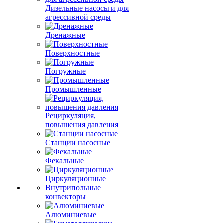
Дизельные насосы и для
агрессивной среды
Дренажные
Поверхностные
Погружные
Промышленные
Рециркуляция,
повышения давления
Станции насосные
Фекальные
Циркуляционные
Внутрипольные
конвекторы
Алюминиевые