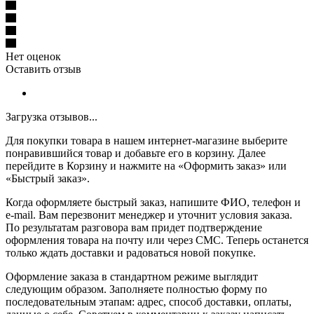
Нет оценок
Оставить отзыв
Загрузка отзывов...
Для покупки товара в нашем интернет-магазине выберите
понравившийся товар и добавьте его в корзину. Далее
перейдите в Корзину и нажмите на «Оформить заказ» или
«Быстрый заказ».
Когда оформляете быстрый заказ, напишите ФИО, телефон и
e-mail. Вам перезвонит менеджер и уточнит условия заказа.
По результатам разговора вам придет подтверждение
оформления товара на почту или через СМС. Теперь останется
только ждать доставки и радоваться новой покупке.
Оформление заказа в стандартном режиме выглядит
следующим образом. Заполняете полностью форму по
последовательным этапам: адрес, способ доставки, оплаты,