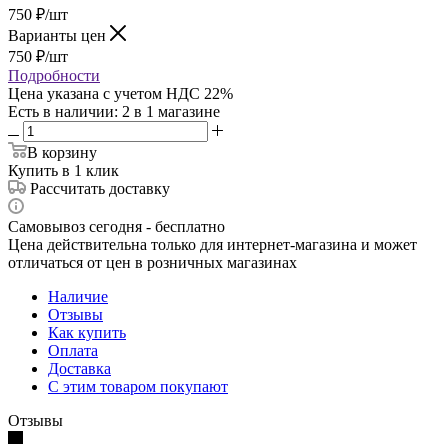
750
₽
/шт
Варианты цен
750
₽
/шт
Подробности
Цена указана с учетом НДС 22%
Есть в наличии
: 2
в 1 магазине
В корзину
Купить в 1 клик
Рассчитать доставку
Самовывоз сегодня - бесплатно
Цена действительна только для интернет-магазина и может
отличаться от цен в розничных магазинах
Наличие
Отзывы
Как купить
Оплата
Доставка
С этим товаром покупают
Отзывы