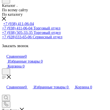
Каталог
По всему сайту
По каталогу
+7 (938) 411-06-04
+7 (938) 411-06-04
Торговый отдел
+7 (938) 505-33-35
Торговый отдел
+7 (928)333-65-06
Сервисный отдел
Заказать звонок
Сравнение
0
Избранные товары
0
Корзина
0
Сравнение
0
Избранные товары
0
Корзина
0