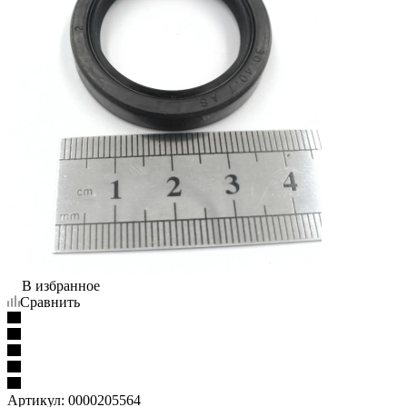
В избранное
Сравнить
Артикул:
0000205564