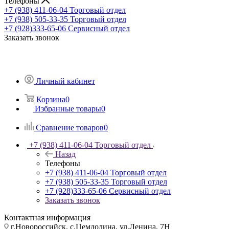
Телефоны
+7 (938) 411-06-04
Торговый отдел
+7 (938) 505-33-35
Торговый отдел
+7 (928)333-65-06
Сервисный отдел
Заказать звонок
Личный кабинет
Корзина
0
Избранные товары
0
Сравнение товаров
0
+7 (938) 411-06-04
Торговый отдел
Назад
Телефоны
+7 (938) 411-06-04
Торговый отдел
+7 (938) 505-33-35
Торговый отдел
+7 (928)333-65-06
Сервисный отдел
Заказать звонок
Контактная информация
г.Новороссийск, с.Цемдолина, ул.Ленина, 7Н