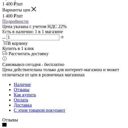
1 400
₽
/шт
Варианты цен
1 400
₽
/шт
Подробности
Цена указана с учетом НДС 22%
Есть в наличии
: 1
в 1 магазине
В корзину
Купить в 1 клик
Рассчитать доставку
Самовывоз сегодня - бесплатно
Цена действительна только для интернет-магазина и может
отличаться от цен в розничных магазинах
Наличие
Отзывы
Как купить
Оплата
Доставка
С этим товаром покупают
Отзывы