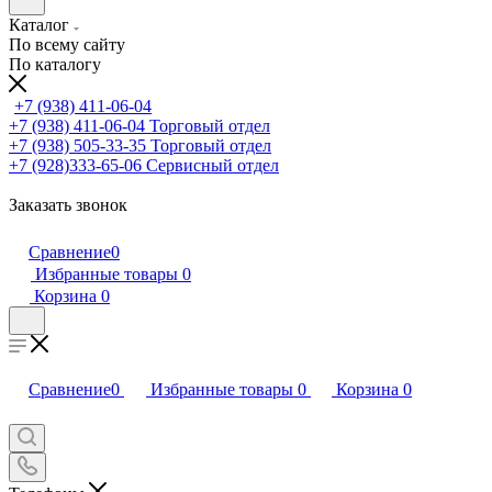
Каталог
По всему сайту
По каталогу
+7 (938) 411-06-04
+7 (938) 411-06-04
Торговый отдел
+7 (938) 505-33-35
Торговый отдел
+7 (928)333-65-06
Сервисный отдел
Заказать звонок
Сравнение
0
Избранные товары
0
Корзина
0
Сравнение
0
Избранные товары
0
Корзина
0