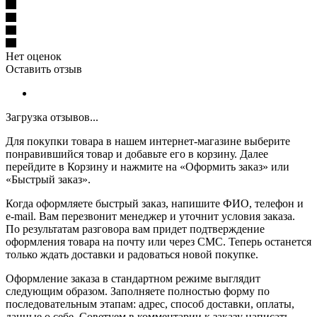
Нет оценок
Оставить отзыв
Загрузка отзывов...
Для покупки товара в нашем интернет-магазине выберите
понравившийся товар и добавьте его в корзину. Далее
перейдите в Корзину и нажмите на «Оформить заказ» или
«Быстрый заказ».
Когда оформляете быстрый заказ, напишите ФИО, телефон и
e-mail. Вам перезвонит менеджер и уточнит условия заказа.
По результатам разговора вам придет подтверждение
оформления товара на почту или через СМС. Теперь останется
только ждать доставки и радоваться новой покупке.
Оформление заказа в стандартном режиме выглядит
следующим образом. Заполняете полностью форму по
последовательным этапам: адрес, способ доставки, оплаты,
данные о себе. Советуем в комментарии к заказу написать