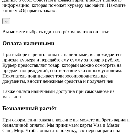
информацию, которая поможет курьеру вас найти. Нажмите
кнопку «Оформить заказ».
Вы можете выбрать один из трёх вариантов оплаты:
Оплата наличными
При выборе варианта оплаты наличными, вы дожидаетесь
приезда курьера и передаёте ему сумму за товар в рублях.
Курьер предоставляет товар, который можно осмотреть на
предмет повреждений, соответствие указанным условиям.
Покупатель подписывает товаросопроводительные
документы, вносит денежные средства и получает чек.
Также оплата наличными доступна при самовывозе из
магазина.
Безналичный расчёт
При оформлении заказа в корзине вы можете выбрать вариант
безналичной оплаты. Мы принимаем карты Visa и Master
Card, Мир. Чтобы оплатить покупку, вас перенаправит на