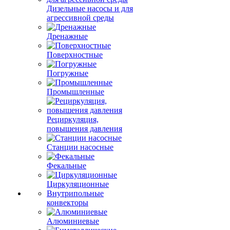
Дизельные насосы и для
агрессивной среды
Дренажные
Поверхностные
Погружные
Промышленные
Рециркуляция,
повышения давления
Станции насосные
Фекальные
Циркуляционные
Внутрипольные
конвекторы
Алюминиевые