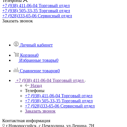
Телефоны
+7 (938) 411-06-04
Торговый отдел
+7 (938) 505-33-35
Торговый отдел
+7 (928)333-65-06
Сервисный отдел
Заказать звонок
Личный кабинет
Корзина
0
Избранные товары
0
Сравнение товаров
0
+7 (938) 411-06-04
Торговый отдел
Назад
Телефоны
+7 (938) 411-06-04
Торговый отдел
+7 (938) 505-33-35
Торговый отдел
+7 (928)333-65-06
Сервисный отдел
Заказать звонок
Контактная информация
г.Новороссийск, с.Цемдолина, ул.Ленина, 7Н