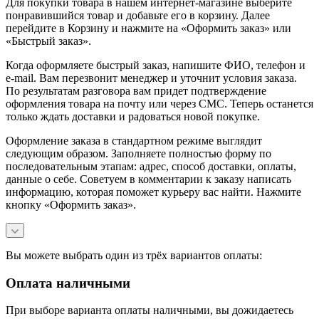
Для покупки товара в нашем интернет-магазине выберите
понравившийся товар и добавьте его в корзину. Далее
перейдите в Корзину и нажмите на «Оформить заказ» или
«Быстрый заказ».
Когда оформляете быстрый заказ, напишите ФИО, телефон и
e-mail. Вам перезвонит менеджер и уточнит условия заказа.
По результатам разговора вам придет подтверждение
оформления товара на почту или через СМС. Теперь останется
только ждать доставки и радоваться новой покупке.
Оформление заказа в стандартном режиме выглядит
следующим образом. Заполняете полностью форму по
последовательным этапам: адрес, способ доставки, оплаты,
данные о себе. Советуем в комментарии к заказу написать
информацию, которая поможет курьеру вас найти. Нажмите
кнопку «Оформить заказ».
Вы можете выбрать один из трёх вариантов оплаты:
Оплата наличными
При выборе варианта оплаты наличными, вы дожидаетесь