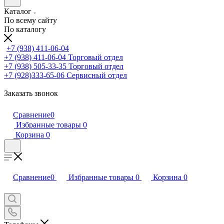
Каталог
По всему сайту
По каталогу
+7 (938) 411-06-04
+7 (938) 411-06-04
Торговый отдел
+7 (938) 505-33-35
Торговый отдел
+7 (928)333-65-06
Сервисный отдел
Заказать звонок
Сравнение
0
Избранные товары
0
Корзина
0
Сравнение
0
Избранные товары
0
Корзина
0