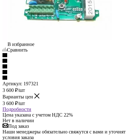
В избранное
Сравнить
Артикул:
197321
3 600
₽
/шт
Варианты цен
3 600
₽
/шт
Подробности
Цена указана с учетом НДС 22%
Нет в наличии
Под заказ
Наши менеджеры обязательно свяжутся с вами и уточнят
условия заказа