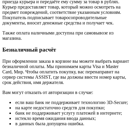
приезда курьера и передаёте ему сумму за товар в рублях.
Курьер предоставляет товар, который можно осмотреть на
предмет повреждений, соответствие указанным условиям.
Покупатель подписывает товаросопроводительные
документы, вносит денежные средства и получает чек.
Также оплата наличными доступна при самовывозе из
магазина.
Безналичный расчёт
При оформлении заказа в корзине вы можете выбрать вариант
безналичной оплаты. Мы принимаем карты Visa и Master
Card, Мир. Чтобы оплатить покупку, вас перенаправит на
сервер системы ASSIST, где вы должны ввести номер карты,
срок действия, имя держателя.
Вам могут отказать от авторизации в случае:
если ваш банк не поддерживает технологию 3D-Secure;
на карте недостаточно средств для покупки;
банк не поддерживает услугу платежей в интернете;
истекло время ожидания ввода данных;
в данных была допущена ошибка.