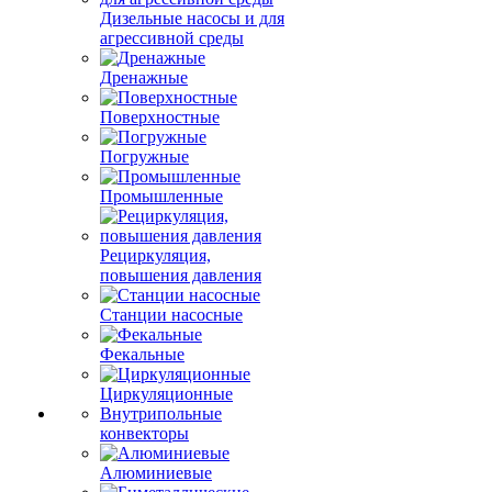
Дизельные насосы и для
агрессивной среды
Дренажные
Поверхностные
Погружные
Промышленные
Рециркуляция,
повышения давления
Станции насосные
Фекальные
Циркуляционные
Внутрипольные
конвекторы
Алюминиевые