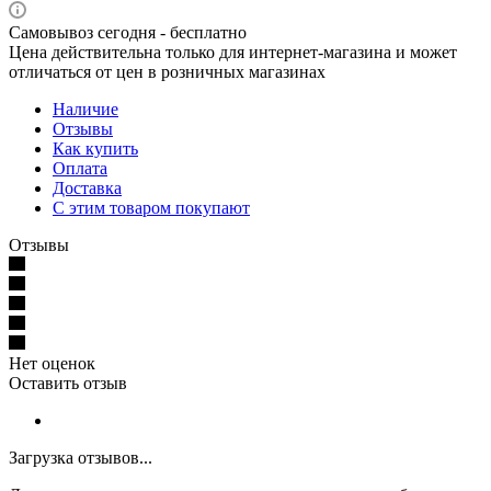
Самовывоз сегодня - бесплатно
Цена действительна только для интернет-магазина и может
отличаться от цен в розничных магазинах
Наличие
Отзывы
Как купить
Оплата
Доставка
С этим товаром покупают
Отзывы
Нет оценок
Оставить отзыв
Загрузка отзывов...