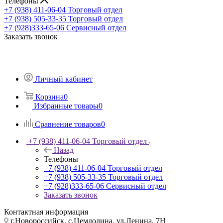
Телефоны
+7 (938) 411-06-04
Торговый отдел
+7 (938) 505-33-35
Торговый отдел
+7 (928)333-65-06
Сервисный отдел
Заказать звонок
Личный кабинет
Корзина
0
Избранные товары
0
Сравнение товаров
0
+7 (938) 411-06-04
Торговый отдел
Назад
Телефоны
+7 (938) 411-06-04
Торговый отдел
+7 (938) 505-33-35
Торговый отдел
+7 (928)333-65-06
Сервисный отдел
Заказать звонок
Контактная информация
г.Новороссийск, с.Цемдолина, ул.Ленина, 7Н