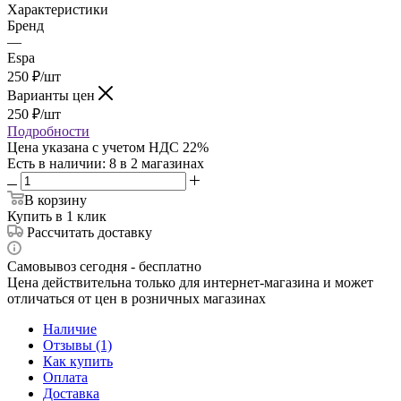
Характеристики
Бренд
—
Espa
250
₽
/шт
Варианты цен
250
₽
/шт
Подробности
Цена указана с учетом НДС 22%
Есть в наличии
: 8
в 2 магазинах
В корзину
Купить в 1 клик
Рассчитать доставку
Самовывоз сегодня - бесплатно
Цена действительна только для интернет-магазина и может
отличаться от цен в розничных магазинах
Наличие
Отзывы (1)
Как купить
Оплата
Доставка