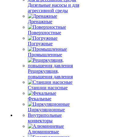
Дизельные насосы и для
агрессивной среды
Дренажные
Поверхностные
Погружные
Промышленные
Рециркуляция,
повышения давления
Станции насосные
Фекальные
Циркуляционные
Внутрипольные
конвекторы
Алюминиевые