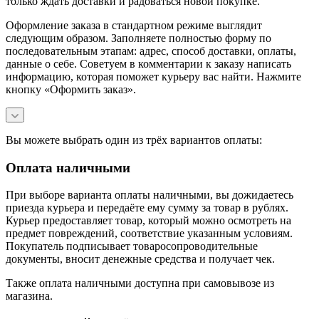
только ждать доставки и радоваться новой покупке.
Оформление заказа в стандартном режиме выглядит
следующим образом. Заполняете полностью форму по
последовательным этапам: адрес, способ доставки, оплаты,
данные о себе. Советуем в комментарии к заказу написать
информацию, которая поможет курьеру вас найти. Нажмите
кнопку «Оформить заказ».
Вы можете выбрать один из трёх вариантов оплаты:
Оплата наличными
При выборе варианта оплаты наличными, вы дожидаетесь
приезда курьера и передаёте ему сумму за товар в рублях.
Курьер предоставляет товар, который можно осмотреть на
предмет повреждений, соответствие указанным условиям.
Покупатель подписывает товаросопроводительные
документы, вносит денежные средства и получает чек.
Также оплата наличными доступна при самовывозе из
магазина.