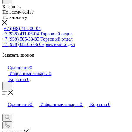
Каталог
По всему сайту
По каталогу
+7 (938) 411-06-04
+7 (938) 411-06-04
Торговый отдел
+7 (938) 505-33-35
Торговый отдел
+7 (928)333-65-06
Сервисный отдел
Заказать звонок
Сравнение
0
Избранные товары
0
Корзина
0
Сравнение
0
Избранные товары
0
Корзина
0