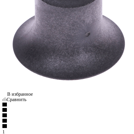
В избранное
Сравнить
1