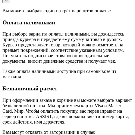
Вы можете выбрать один из трёх вариантов оплаты:
Оплата наличными
При выборе варианта оплаты наличными, вы дожидаетесь
приезда курьера и передаёте ему сумму за товар в рублях.
Курьер предоставляет товар, который можно осмотреть на
предмет повреждений, соответствие указанным условиям.
Покупатель подписывает товаросопроводительные
документы, вносит денежные средства и получает чек.
Также оплата наличными доступна при самовывозе из
магазина.
Безналичный расчёт
При оформлении заказа в корзине вы можете выбрать вариант
безналичной оплаты. Мы принимаем карты Visa и Master
Card, Мир. Чтобы оплатить покупку, вас перенаправит на
сервер системы ASSIST, где вы должны ввести номер карты,
срок действия, имя держателя.
Вам могут отказать от авторизации в случае: