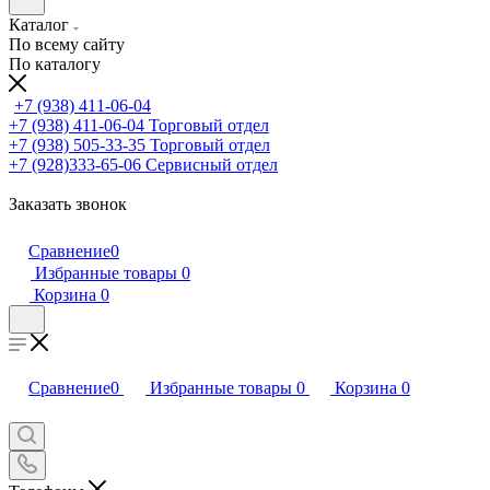
Каталог
По всему сайту
По каталогу
+7 (938) 411-06-04
+7 (938) 411-06-04
Торговый отдел
+7 (938) 505-33-35
Торговый отдел
+7 (928)333-65-06
Сервисный отдел
Заказать звонок
Сравнение
0
Избранные товары
0
Корзина
0
Сравнение
0
Избранные товары
0
Корзина
0