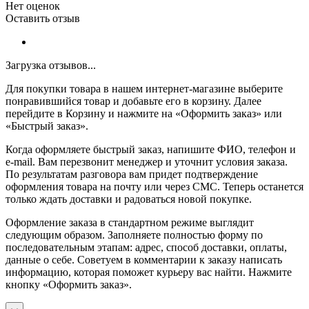
Нет оценок
Оставить отзыв
Загрузка отзывов...
Для покупки товара в нашем интернет-магазине выберите
понравившийся товар и добавьте его в корзину. Далее
перейдите в Корзину и нажмите на «Оформить заказ» или
«Быстрый заказ».
Когда оформляете быстрый заказ, напишите ФИО, телефон и
e-mail. Вам перезвонит менеджер и уточнит условия заказа.
По результатам разговора вам придет подтверждение
оформления товара на почту или через СМС. Теперь останется
только ждать доставки и радоваться новой покупке.
Оформление заказа в стандартном режиме выглядит
следующим образом. Заполняете полностью форму по
последовательным этапам: адрес, способ доставки, оплаты,
данные о себе. Советуем в комментарии к заказу написать
информацию, которая поможет курьеру вас найти. Нажмите
кнопку «Оформить заказ».