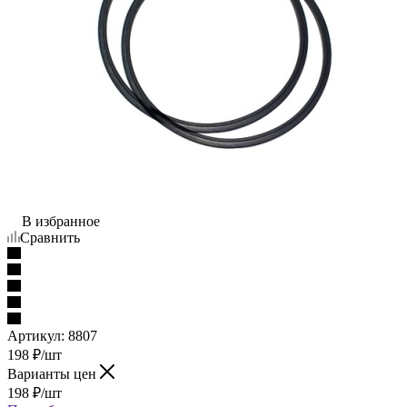
В избранное
Сравнить
Артикул:
8807
198
₽
/шт
Варианты цен
198
₽
/шт