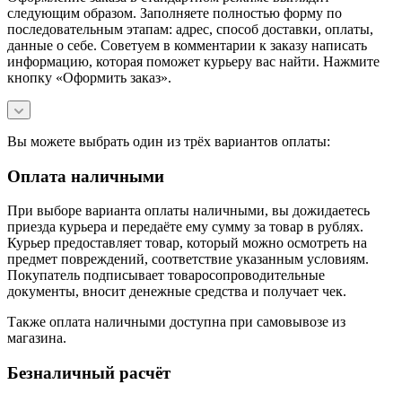
следующим образом. Заполняете полностью форму по
последовательным этапам: адрес, способ доставки, оплаты,
данные о себе. Советуем в комментарии к заказу написать
информацию, которая поможет курьеру вас найти. Нажмите
кнопку «Оформить заказ».
Вы можете выбрать один из трёх вариантов оплаты:
Оплата наличными
При выборе варианта оплаты наличными, вы дожидаетесь
приезда курьера и передаёте ему сумму за товар в рублях.
Курьер предоставляет товар, который можно осмотреть на
предмет повреждений, соответствие указанным условиям.
Покупатель подписывает товаросопроводительные
документы, вносит денежные средства и получает чек.
Также оплата наличными доступна при самовывозе из
магазина.
Безналичный расчёт