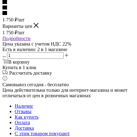
1 750
₽
/шт
Варианты цен
1 750
₽
/шт
Подробности
Цена указана с учетом НДС 22%
Есть в наличии
: 2
в 1 магазине
В корзину
Купить в 1 клик
Рассчитать доставку
Самовывоз сегодня - бесплатно
Цена действительна только для интернет-магазина и может
отличаться от цен в розничных магазинах
Наличие
Отзывы
Как купить
Оплата
Доставка
С этим товаром покупают