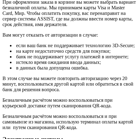
При оформлении заказа в корзине вы можете выбрать вариант
безналичной оплаты. Мы принимаем карты Visa и Master
Card, Мир. Чтобы оплатить покупку, вас перенаправит на
сервер системы ASSIST, где вы должны ввести номер карты,
срок действия, имя держателя.
Вам могут отказать от авторизации в случае:
если ваш банк не поддерживает технологию 3D-Secure;
на карте недостаточно средств для покупки;
банк не поддерживает услугу платежей в интернете;
истекло время ожидания ввода данных;
в данных была допущена ошибка.
В этом случае вы можете повторить авторизацию через 20
минут, воспользоваться другой картой или обратиться в свой
банк для решения вопроса.
Безналичным расчётом можно воспользоваться при
курьерской доставке путем сканирования QR-кода.
Безналичным расчётом можно воспользоваться и при
самовывозе из магазина, использую терминал оплаты картой
или путем сканирования QR-кода.