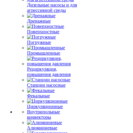
Дизельные насосы и для
агрессивной среды
Дренажные
Поверхностные
Погружные
Промышленные
Рециркуляция,
повышения давления
Станции насосные
Фекальные
Циркуляционные
Внутрипольные
конвекторы
Алюминиевые