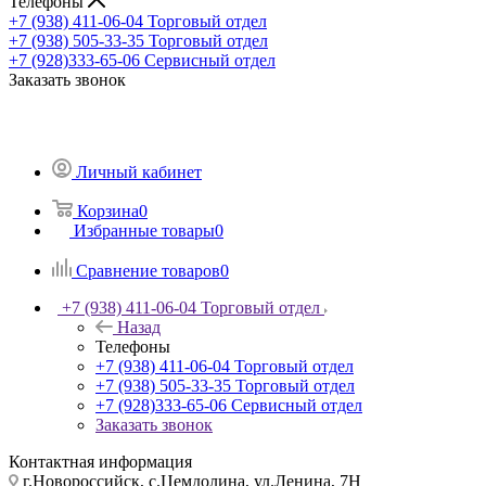
Телефоны
+7 (938) 411-06-04
Торговый отдел
+7 (938) 505-33-35
Торговый отдел
+7 (928)333-65-06
Сервисный отдел
Заказать звонок
Личный кабинет
Корзина
0
Избранные товары
0
Сравнение товаров
0
+7 (938) 411-06-04
Торговый отдел
Назад
Телефоны
+7 (938) 411-06-04
Торговый отдел
+7 (938) 505-33-35
Торговый отдел
+7 (928)333-65-06
Сервисный отдел
Заказать звонок
Контактная информация
г.Новороссийск, с.Цемдолина, ул.Ленина, 7Н