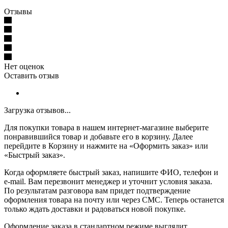
Отзывы
Нет оценок
Оставить отзыв
Загрузка отзывов...
Для покупки товара в нашем интернет-магазине выберите
понравившийся товар и добавьте его в корзину. Далее
перейдите в Корзину и нажмите на «Оформить заказ» или
«Быстрый заказ».
Когда оформляете быстрый заказ, напишите ФИО, телефон и
e-mail. Вам перезвонит менеджер и уточнит условия заказа.
По результатам разговора вам придет подтверждение
оформления товара на почту или через СМС. Теперь останется
только ждать доставки и радоваться новой покупке.
Оформление заказа в стандартном режиме выглядит