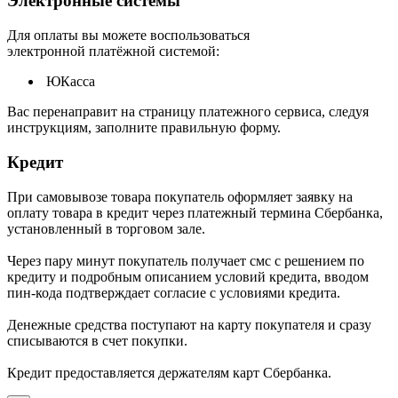
Электронные системы
Для оплаты вы можете воспользоваться
электронной платёжной системой:
ЮКасса
В
ас перенаправит на страницу платежного сервиса, следуя
инструкциям, заполните правильную форму.
Кредит
При самовывозе товара покупатель оформляет заявку на
оплату товара в кредит через платежный термина Сбербанка,
установленный в торговом зале.
Через пару минут покупатель получает смс с решением по
кредиту и подробным описанием условий кредита, вводом
пин-кода подтверждает согласие с условиями кредита.
Денежные средства поступают на карту покупателя и сразу
списываются в счет покупки.
Кредит предоставляется держателям карт Сбербанка.