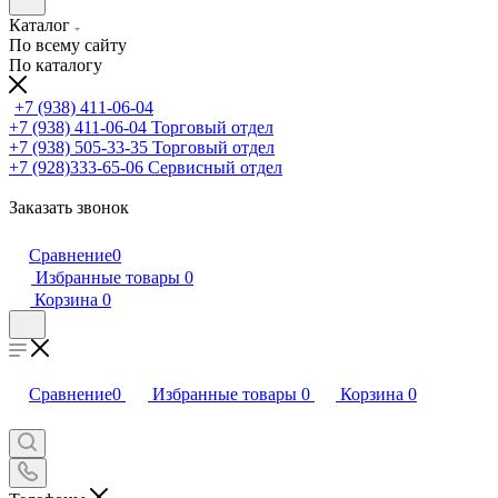
Каталог
По всему сайту
По каталогу
+7 (938) 411-06-04
+7 (938) 411-06-04
Торговый отдел
+7 (938) 505-33-35
Торговый отдел
+7 (928)333-65-06
Сервисный отдел
Заказать звонок
Сравнение
0
Избранные товары
0
Корзина
0
Сравнение
0
Избранные товары
0
Корзина
0