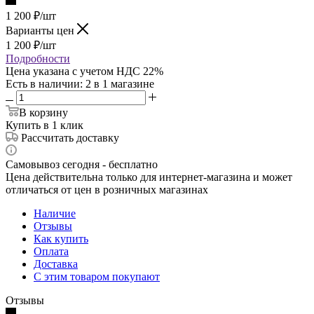
1 200
₽
/шт
Варианты цен
1 200
₽
/шт
Подробности
Цена указана с учетом НДС 22%
Есть в наличии
: 2
в 1 магазине
В корзину
Купить в 1 клик
Рассчитать доставку
Самовывоз сегодня - бесплатно
Цена действительна только для интернет-магазина и может
отличаться от цен в розничных магазинах
Наличие
Отзывы
Как купить
Оплата
Доставка
С этим товаром покупают
Отзывы