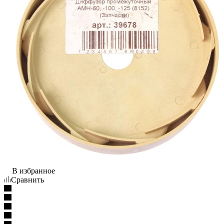
В избранное
Сравнить