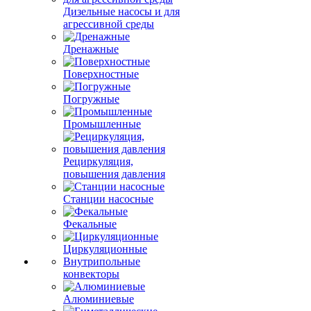
Дизельные насосы и для
агрессивной среды
Дренажные
Поверхностные
Погружные
Промышленные
Рециркуляция,
повышения давления
Станции насосные
Фекальные
Циркуляционные
Внутрипольные
конвекторы
Алюминиевые