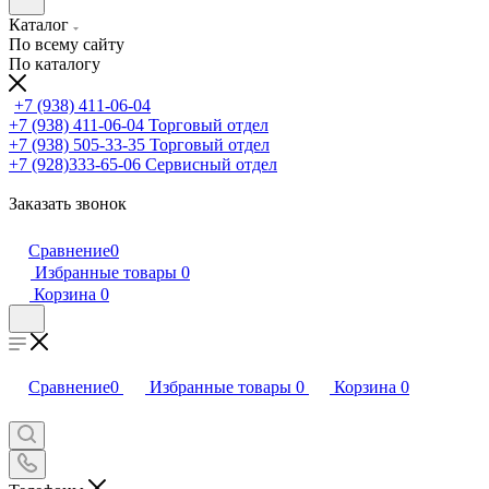
Каталог
По всему сайту
По каталогу
+7 (938) 411-06-04
+7 (938) 411-06-04
Торговый отдел
+7 (938) 505-33-35
Торговый отдел
+7 (928)333-65-06
Сервисный отдел
Заказать звонок
Сравнение
0
Избранные товары
0
Корзина
0
Сравнение
0
Избранные товары
0
Корзина
0