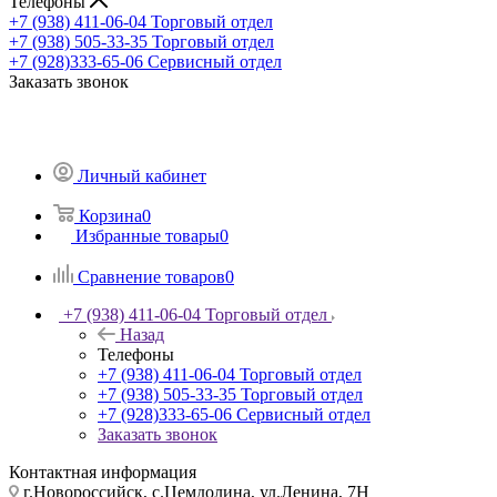
Телефоны
+7 (938) 411-06-04
Торговый отдел
+7 (938) 505-33-35
Торговый отдел
+7 (928)333-65-06
Сервисный отдел
Заказать звонок
Личный кабинет
Корзина
0
Избранные товары
0
Сравнение товаров
0
+7 (938) 411-06-04
Торговый отдел
Назад
Телефоны
+7 (938) 411-06-04
Торговый отдел
+7 (938) 505-33-35
Торговый отдел
+7 (928)333-65-06
Сервисный отдел
Заказать звонок
Контактная информация
г.Новороссийск, с.Цемдолина, ул.Ленина, 7Н