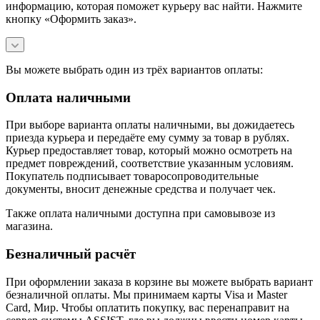
информацию, которая поможет курьеру вас найти. Нажмите
кнопку «Оформить заказ».
Вы можете выбрать один из трёх вариантов оплаты:
Оплата наличными
При выборе варианта оплаты наличными, вы дожидаетесь
приезда курьера и передаёте ему сумму за товар в рублях.
Курьер предоставляет товар, который можно осмотреть на
предмет повреждений, соответствие указанным условиям.
Покупатель подписывает товаросопроводительные
документы, вносит денежные средства и получает чек.
Также оплата наличными доступна при самовывозе из
магазина.
Безналичный расчёт
При оформлении заказа в корзине вы можете выбрать вариант
безналичной оплаты. Мы принимаем карты Visa и Master
Card, Мир. Чтобы оплатить покупку, вас перенаправит на