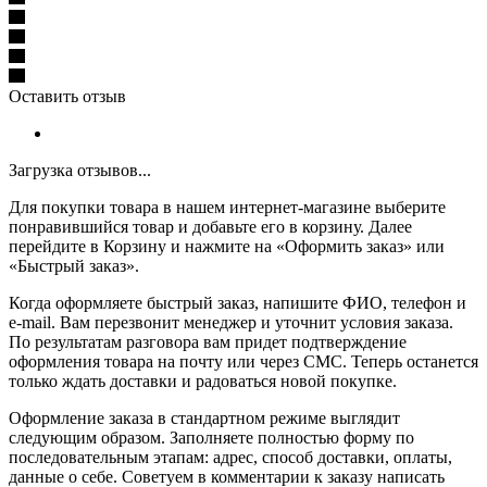
Оставить отзыв
Загрузка отзывов...
Для покупки товара в нашем интернет-магазине выберите
понравившийся товар и добавьте его в корзину. Далее
перейдите в Корзину и нажмите на «Оформить заказ» или
«Быстрый заказ».
Когда оформляете быстрый заказ, напишите ФИО, телефон и
e-mail. Вам перезвонит менеджер и уточнит условия заказа.
По результатам разговора вам придет подтверждение
оформления товара на почту или через СМС. Теперь останется
только ждать доставки и радоваться новой покупке.
Оформление заказа в стандартном режиме выглядит
следующим образом. Заполняете полностью форму по
последовательным этапам: адрес, способ доставки, оплаты,
данные о себе. Советуем в комментарии к заказу написать