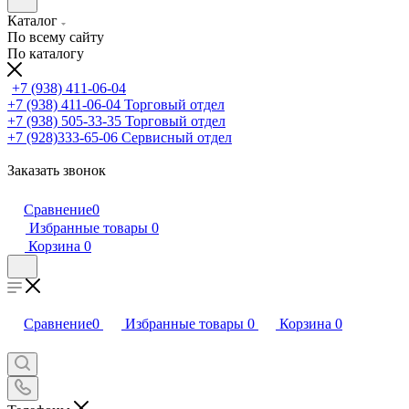
Каталог
По всему сайту
По каталогу
+7 (938) 411-06-04
+7 (938) 411-06-04
Торговый отдел
+7 (938) 505-33-35
Торговый отдел
+7 (928)333-65-06
Сервисный отдел
Заказать звонок
Сравнение
0
Избранные товары
0
Корзина
0
Сравнение
0
Избранные товары
0
Корзина
0