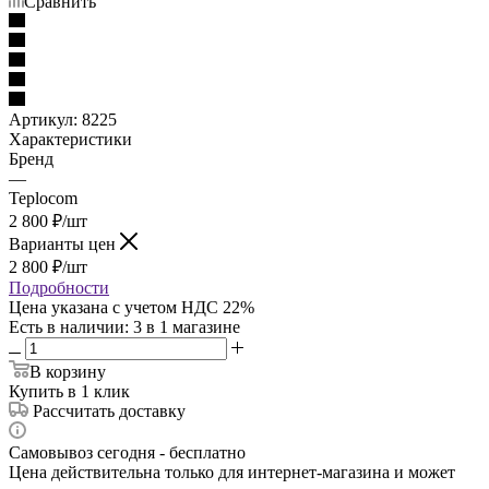
Сравнить
Артикул:
8225
Характеристики
Бренд
—
Teplocom
2 800
₽
/шт
Варианты цен
2 800
₽
/шт
Подробности
Цена указана с учетом НДС 22%
Есть в наличии
: 3
в 1 магазине
В корзину
Купить в 1 клик
Рассчитать доставку
Самовывоз сегодня - бесплатно
Цена действительна только для интернет-магазина и может