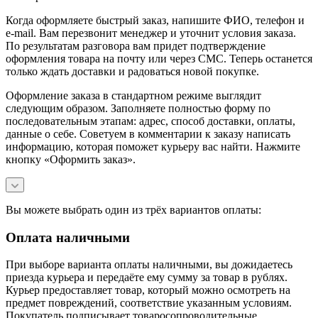
Когда оформляете быстрый заказ, напишите ФИО, телефон и
e-mail. Вам перезвонит менеджер и уточнит условия заказа.
По результатам разговора вам придет подтверждение
оформления товара на почту или через СМС. Теперь останется
только ждать доставки и радоваться новой покупке.
Оформление заказа в стандартном режиме выглядит
следующим образом. Заполняете полностью форму по
последовательным этапам: адрес, способ доставки, оплаты,
данные о себе. Советуем в комментарии к заказу написать
информацию, которая поможет курьеру вас найти. Нажмите
кнопку «Оформить заказ».
Вы можете выбрать один из трёх вариантов оплаты:
Оплата наличными
При выборе варианта оплаты наличными, вы дожидаетесь
приезда курьера и передаёте ему сумму за товар в рублях.
Курьер предоставляет товар, который можно осмотреть на
предмет повреждений, соответствие указанным условиям.
Покупатель подписывает товаросопроводительные