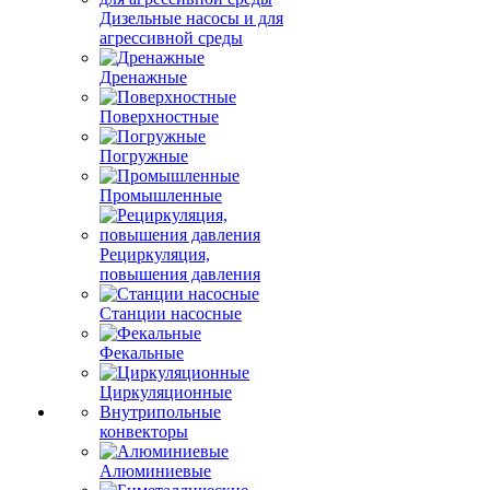
Дизельные насосы и для
агрессивной среды
Дренажные
Поверхностные
Погружные
Промышленные
Рециркуляция,
повышения давления
Станции насосные
Фекальные
Циркуляционные
Внутрипольные
конвекторы
Алюминиевые