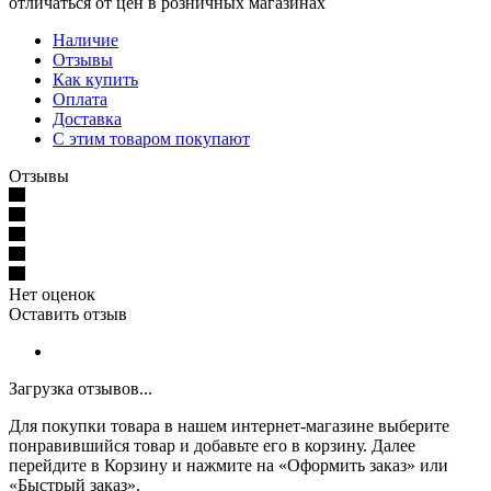
отличаться от цен в розничных магазинах
Наличие
Отзывы
Как купить
Оплата
Доставка
С этим товаром покупают
Отзывы
Нет оценок
Оставить отзыв
Загрузка отзывов...
Для покупки товара в нашем интернет-магазине выберите
понравившийся товар и добавьте его в корзину. Далее
перейдите в Корзину и нажмите на «Оформить заказ» или
«Быстрый заказ».