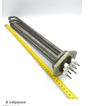
В избранное