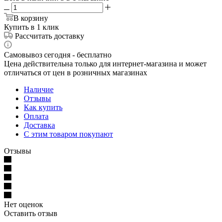
В корзину
Купить в 1 клик
Рассчитать доставку
Самовывоз сегодня - бесплатно
Цена действительна только для интернет-магазина и может
отличаться от цен в розничных магазинах
Наличие
Отзывы
Как купить
Оплата
Доставка
С этим товаром покупают
Отзывы
Нет оценок
Оставить отзыв