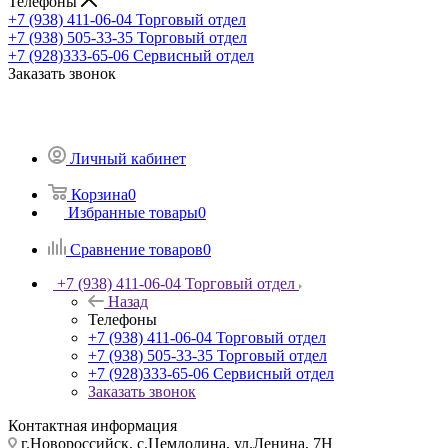
Телефоны
+7 (938) 411-06-04
Торговый отдел
+7 (938) 505-33-35
Торговый отдел
+7 (928)333-65-06
Сервисный отдел
Заказать звонок
Личный кабинет
Корзина
0
Избранные товары
0
Сравнение товаров
0
+7 (938) 411-06-04
Торговый отдел
Назад
Телефоны
+7 (938) 411-06-04
Торговый отдел
+7 (938) 505-33-35
Торговый отдел
+7 (928)333-65-06
Сервисный отдел
Заказать звонок
Контактная информация
г.Новороссийск, с.Цемдолина, ул.Ленина, 7Н