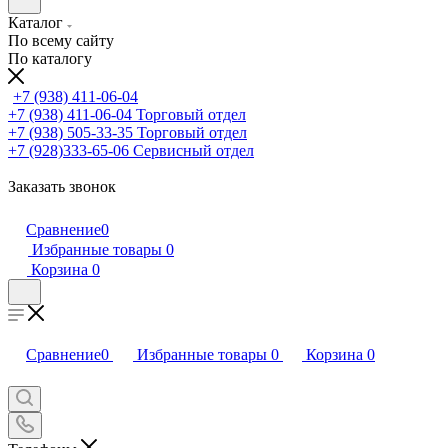
Каталог
По всему сайту
По каталогу
+7 (938) 411-06-04
+7 (938) 411-06-04
Торговый отдел
+7 (938) 505-33-35
Торговый отдел
+7 (928)333-65-06
Сервисный отдел
Заказать звонок
Сравнение
0
Избранные товары
0
Корзина
0
Сравнение
0
Избранные товары
0
Корзина
0