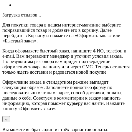
Загрузка отзывов...
Для покупки товара в нашем интернет-магазине выберите
понравившийся товар и добавьте его в корзину. Далее
перейдите в Корзину и нажмите на «Оформить заказ» или
«Быстрый заказ».
Когда оформляете быстрый заказ, напишите ФИО, телефон и
e-mail. Вам перезвонит менеджер и уточнит условия заказа.
По результатам разговора вам придет подтверждение
оформления товара на почту или через СМС. Теперь останется
только ждать доставки и радоваться новой покупке.
Оформление заказа в стандартном режиме выглядит
следующим образом. Заполняете полностью форму по
последовательным этапам: адрес, способ доставки, оплаты,
данные о себе. Советуем в комментарии к заказу написать
информацию, которая поможет курьеру вас найти. Нажмите
кнопку «Оформить заказ».
Вы можете выбрать один из трёх вариантов оплаты: