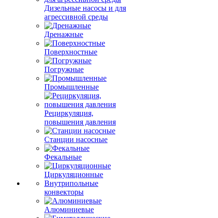
Дизельные насосы и для
агрессивной среды
Дренажные
Поверхностные
Погружные
Промышленные
Рециркуляция,
повышения давления
Станции насосные
Фекальные
Циркуляционные
Внутрипольные
конвекторы
Алюминиевые