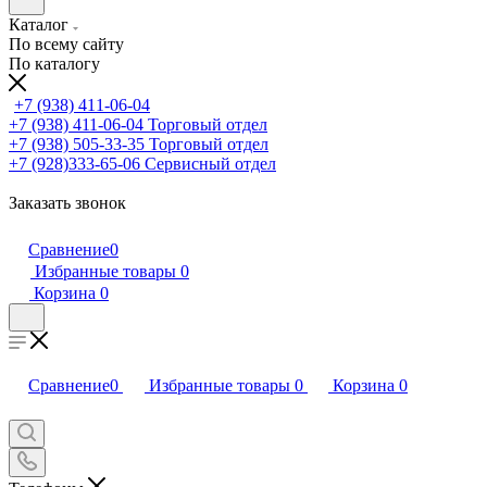
Каталог
По всему сайту
По каталогу
+7 (938) 411-06-04
+7 (938) 411-06-04
Торговый отдел
+7 (938) 505-33-35
Торговый отдел
+7 (928)333-65-06
Сервисный отдел
Заказать звонок
Сравнение
0
Избранные товары
0
Корзина
0
Сравнение
0
Избранные товары
0
Корзина
0