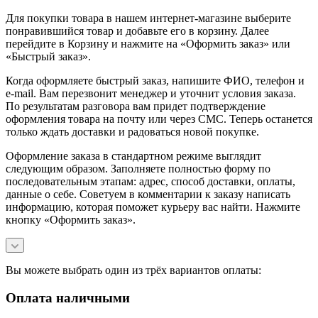
Для покупки товара в нашем интернет-магазине выберите
понравившийся товар и добавьте его в корзину. Далее
перейдите в Корзину и нажмите на «Оформить заказ» или
«Быстрый заказ».
Когда оформляете быстрый заказ, напишите ФИО, телефон и
e-mail. Вам перезвонит менеджер и уточнит условия заказа.
По результатам разговора вам придет подтверждение
оформления товара на почту или через СМС. Теперь останется
только ждать доставки и радоваться новой покупке.
Оформление заказа в стандартном режиме выглядит
следующим образом. Заполняете полностью форму по
последовательным этапам: адрес, способ доставки, оплаты,
данные о себе. Советуем в комментарии к заказу написать
информацию, которая поможет курьеру вас найти. Нажмите
кнопку «Оформить заказ».
Вы можете выбрать один из трёх вариантов оплаты:
Оплата наличными