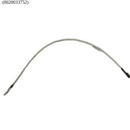
(0020033752)