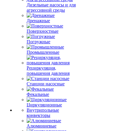
Дизельные насосы и для
агрессивной среды
Дренажные
Поверхностные
Погружные
Промышленные
Рециркуляция,
повышения давления
Станции насосные
Фекальные
Циркуляционные
Внутрипольные
конвекторы
Алюминиевые