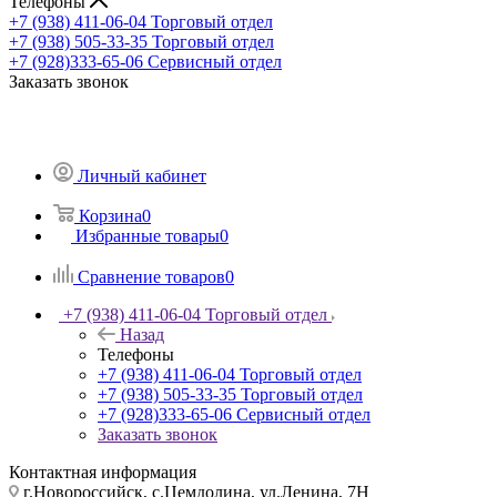
Телефоны
+7 (938) 411-06-04
Торговый отдел
+7 (938) 505-33-35
Торговый отдел
+7 (928)333-65-06
Сервисный отдел
Заказать звонок
Личный кабинет
Корзина
0
Избранные товары
0
Сравнение товаров
0
+7 (938) 411-06-04
Торговый отдел
Назад
Телефоны
+7 (938) 411-06-04
Торговый отдел
+7 (938) 505-33-35
Торговый отдел
+7 (928)333-65-06
Сервисный отдел
Заказать звонок
Контактная информация
г.Новороссийск, с.Цемдолина, ул.Ленина, 7Н