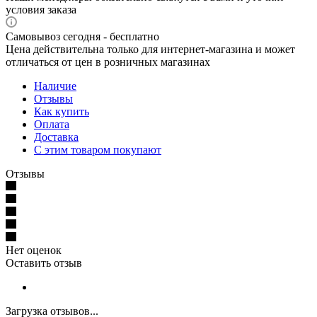
условия заказа
Самовывоз сегодня - бесплатно
Цена действительна только для интернет-магазина и может
отличаться от цен в розничных магазинах
Наличие
Отзывы
Как купить
Оплата
Доставка
С этим товаром покупают
Отзывы
Нет оценок
Оставить отзыв
Загрузка отзывов...