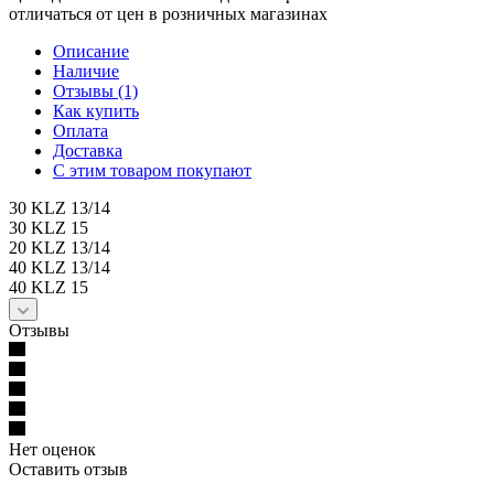
отличаться от цен в розничных магазинах
Описание
Наличие
Отзывы (1)
Как купить
Оплата
Доставка
С этим товаром покупают
30 KLZ 13/14
30 KLZ 15
20 KLZ 13/14
40 KLZ 13/14
40 KLZ 15
Отзывы
Нет оценок
Оставить отзыв