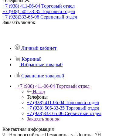
Телефоны
+7 (938) 411-06-04
Торговый отдел
+7 (938) 505-33-35
Торговый отдел
+7 (928)333-65-06
Сервисный отдел
Заказать звонок
Личный кабинет
Корзина
0
Избранные товары
0
Сравнение товаров
0
+7 (938) 411-06-04
Торговый отдел
Назад
Телефоны
+7 (938) 411-06-04
Торговый отдел
+7 (938) 505-33-35
Торговый отдел
+7 (928)333-65-06
Сервисный отдел
Заказать звонок
Контактная информация
г.Новороссийск, с.Цемдолина, ул.Ленина, 7Н