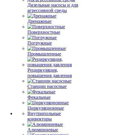
Дизельные насосы и для
агрессивной среды
Дренажные
Поверхностные
Погружные
Промышленные
Рециркуляция,
повышения давления
Станции насосные
Фекальные
Циркуляционные
Внутрипольные
конвекторы
Алюминиевые