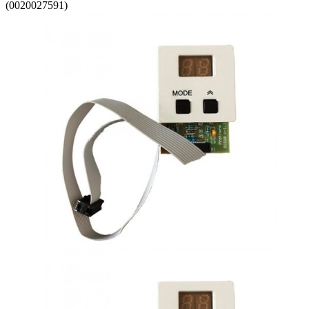
(0020027591)