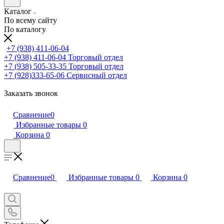
Каталог
По всему сайту
По каталогу
+7 (938) 411-06-04
+7 (938) 411-06-04
Торговый отдел
+7 (938) 505-33-35
Торговый отдел
+7 (928)333-65-06
Сервисный отдел
Заказать звонок
Сравнение
0
Избранные товары
0
Корзина
0
Сравнение
0
Избранные товары
0
Корзина
0