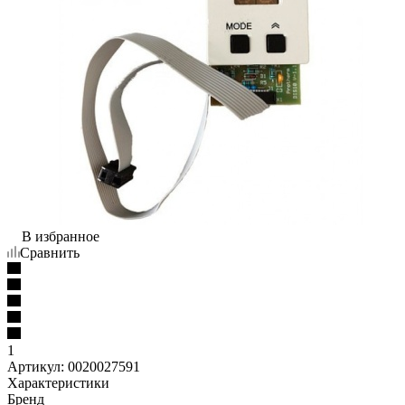
В избранное
Сравнить
1
Артикул:
0020027591
Характеристики
Бренд