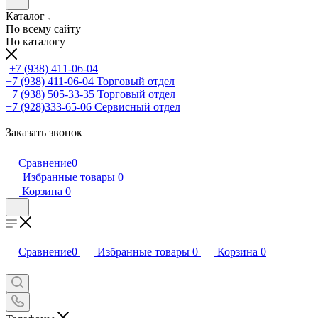
Каталог
По всему сайту
По каталогу
+7 (938) 411-06-04
+7 (938) 411-06-04
Торговый отдел
+7 (938) 505-33-35
Торговый отдел
+7 (928)333-65-06
Сервисный отдел
Заказать звонок
Сравнение
0
Избранные товары
0
Корзина
0
Сравнение
0
Избранные товары
0
Корзина
0