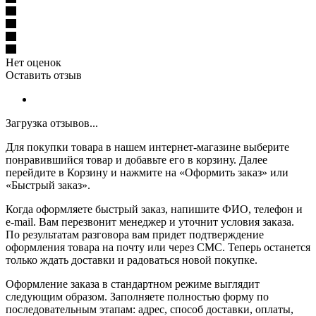
Нет оценок
Оставить отзыв
Загрузка отзывов...
Для покупки товара в нашем интернет-магазине выберите
понравившийся товар и добавьте его в корзину. Далее
перейдите в Корзину и нажмите на «Оформить заказ» или
«Быстрый заказ».
Когда оформляете быстрый заказ, напишите ФИО, телефон и
e-mail. Вам перезвонит менеджер и уточнит условия заказа.
По результатам разговора вам придет подтверждение
оформления товара на почту или через СМС. Теперь останется
только ждать доставки и радоваться новой покупке.
Оформление заказа в стандартном режиме выглядит
следующим образом. Заполняете полностью форму по
последовательным этапам: адрес, способ доставки, оплаты,