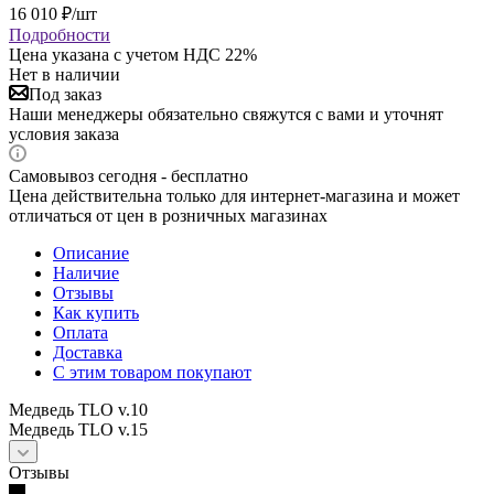
16 010
₽
/шт
Подробности
Цена указана с учетом НДС 22%
Нет в наличии
Под заказ
Наши менеджеры обязательно свяжутся с вами и уточнят
условия заказа
Самовывоз сегодня - бесплатно
Цена действительна только для интернет-магазина и может
отличаться от цен в розничных магазинах
Описание
Наличие
Отзывы
Как купить
Оплата
Доставка
С этим товаром покупают
Медведь TLO v.10
Медведь TLO v.15
Отзывы