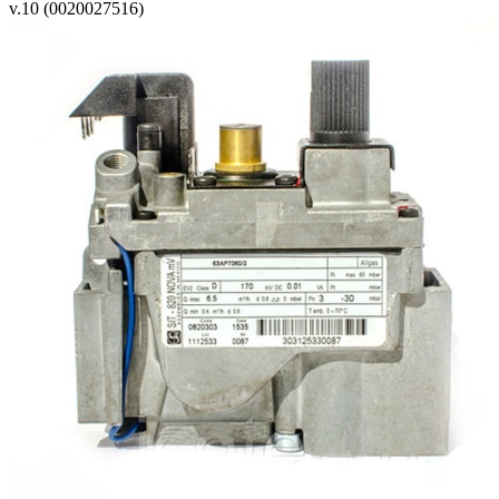
v.10 (0020027516)