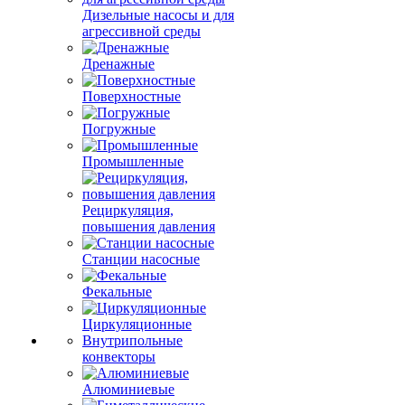
Дизельные насосы и для
агрессивной среды
Дренажные
Поверхностные
Погружные
Промышленные
Рециркуляция,
повышения давления
Станции насосные
Фекальные
Циркуляционные
Внутрипольные
конвекторы
Алюминиевые