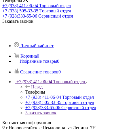
Телефоны
+7 (938) 411-06-04
Торговый отдел
+7 (938) 505-33-35
Торговый отдел
+7 (928)333-65-06
Сервисный отдел
Заказать звонок
Личный кабинет
Корзина
0
Избранные товары
0
Сравнение товаров
0
+7 (938) 411-06-04
Торговый отдел
Назад
Телефоны
+7 (938) 411-06-04
Торговый отдел
+7 (938) 505-33-35
Торговый отдел
+7 (928)333-65-06
Сервисный отдел
Заказать звонок
Контактная информация
г.Новороссийск, с.Цемдолина, ул.Ленина, 7Н