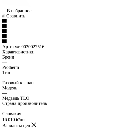
В избранное
Сравнить
Артикул:
0020027516
Характеристики
Бренд
—
Protherm
Тип
—
Газовый клапан
Модель
—
Медведь TLO
Страна-производитель
—
Словакия
16 010
₽
/шт
Варианты цен