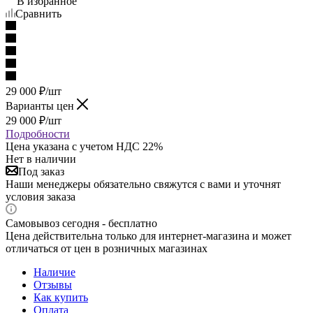
В избранное
Сравнить
29 000
₽
/шт
Варианты цен
29 000
₽
/шт
Подробности
Цена указана с учетом НДС 22%
Нет в наличии
Под заказ
Наши менеджеры обязательно свяжутся с вами и уточнят
условия заказа
Самовывоз сегодня - бесплатно
Цена действительна только для интернет-магазина и может
отличаться от цен в розничных магазинах
Наличие
Отзывы
Как купить
Оплата