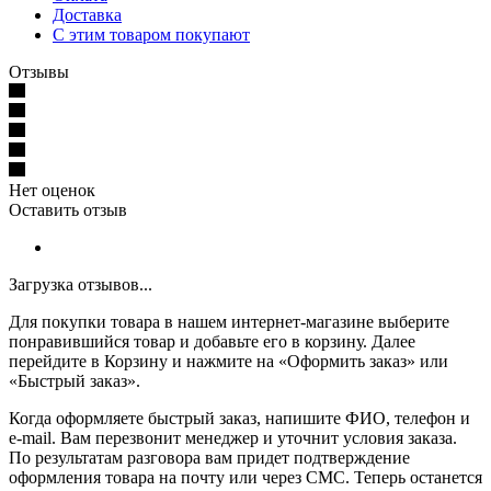
Доставка
С этим товаром покупают
Отзывы
Нет оценок
Оставить отзыв
Загрузка отзывов...
Для покупки товара в нашем интернет-магазине выберите
понравившийся товар и добавьте его в корзину. Далее
перейдите в Корзину и нажмите на «Оформить заказ» или
«Быстрый заказ».
Когда оформляете быстрый заказ, напишите ФИО, телефон и
e-mail. Вам перезвонит менеджер и уточнит условия заказа.
По результатам разговора вам придет подтверждение
оформления товара на почту или через СМС. Теперь останется