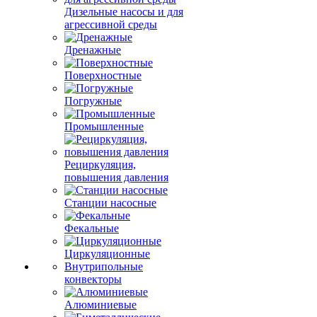
Дизельные насосы и для
агрессивной среды
Дренажные
Поверхностные
Погружные
Промышленные
Рециркуляция,
повышения давления
Станции насосные
Фекальные
Циркуляционные
Внутрипольные
конвекторы
Алюминиевые