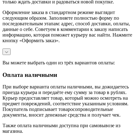
только ждать доставки и радоваться новой покупке.
Оформление заказа в стандартном режиме выглядит
следующим образом. Заполняете полностью форму по
последовательным этапам: адрес, способ доставки, оплаты,
данные о себе. Советуем в комментарии к заказу написать
информацию, которая поможет курьеру вас найти. Нажмите
кнопку «Оформить заказ».
Вы можете выбрать один из трёх вариантов оплаты:
Оплата наличными
При выборе варианта оплаты наличными, вы дожидаетесь
приезда курьера и передаёте ему сумму за товар в рублях.
Курьер предоставляет товар, который можно осмотреть на
предмет повреждений, соответствие указанным условиям.
Покупатель подписывает товаросопроводительные
документы, вносит денежные средства и получает чек.
Также оплата наличными доступна при самовывозе из
магазина.