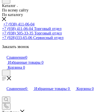
Каталог
По всему сайту
По каталогу
+7 (938) 411-06-04
+7 (938) 411-06-04
Торговый отдел
+7 (938) 505-33-35
Торговый отдел
+7 (928)333-65-06
Сервисный отдел
Заказать звонок
Сравнение
0
Избранные товары
0
Корзина
0
Сравнение
0
Избранные товары
0
Корзина
0