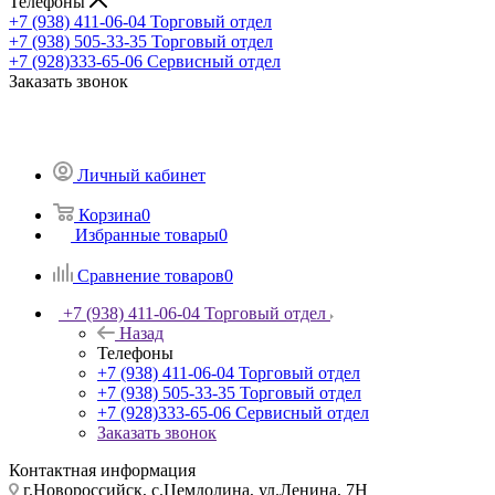
Телефоны
+7 (938) 411-06-04
Торговый отдел
+7 (938) 505-33-35
Торговый отдел
+7 (928)333-65-06
Сервисный отдел
Заказать звонок
Личный кабинет
Корзина
0
Избранные товары
0
Сравнение товаров
0
+7 (938) 411-06-04
Торговый отдел
Назад
Телефоны
+7 (938) 411-06-04
Торговый отдел
+7 (938) 505-33-35
Торговый отдел
+7 (928)333-65-06
Сервисный отдел
Заказать звонок
Контактная информация
г.Новороссийск, с.Цемдолина, ул.Ленина, 7Н